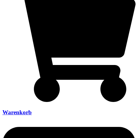
Warenkorb