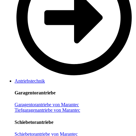
Antriebstechnik
Garagentorantriebe
Garagentorantriebe von Marantec
Tiefgaragenantriebe von Marantec
Schiebetorantriebe
Schiebetorantriebe von Marantec