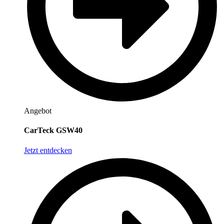
Angebot
CarTeck GSW40
Jetzt entdecken