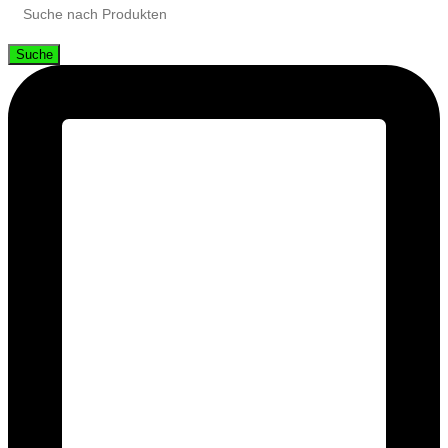
Suche