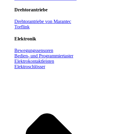
Drehtorantriebe
Drehtorantriebe von Marantec
Torflink
Elektronik
Bewegungssensoren
Bedien- und Programmiertaster
Elektrokontaktleisten
Elektroschlösser