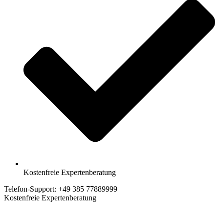
Kostenfreie Expertenberatung
Telefon-Support: +49 385 77889999
Kostenfreie Expertenberatung