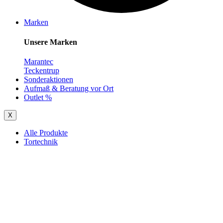
Marken
Unsere Marken
Marantec
Teckentrup
Sonderaktionen
Aufmaß & Beratung vor Ort
Outlet %
X
Alle Produkte
Tortechnik