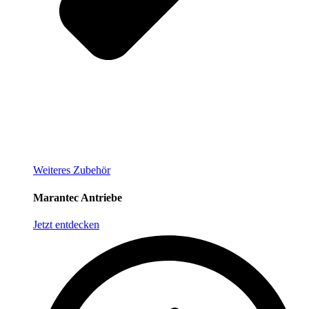
Weiteres Zubehör
Marantec Antriebe
Jetzt entdecken