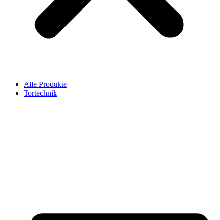
Alle Produkte
Tortechnik