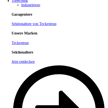
Tortechnik
Industrietore
Garagentore
Sektionaltore von Teckentrup
Unsere Marken
Teckentrup
Sektionaltore
Jetzt entdecken