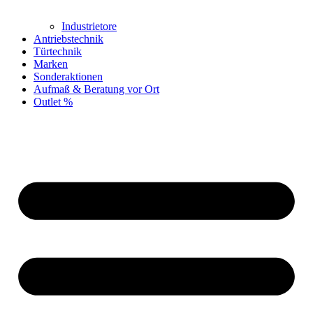
Industrietore
Antriebstechnik
Türtechnik
Marken
Sonderaktionen
Aufmaß & Beratung vor Ort
Outlet %