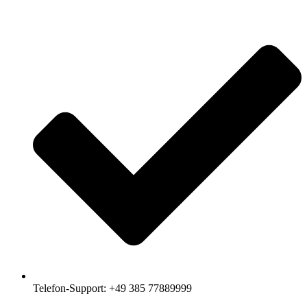
Telefon-Support: +49 385 77889999