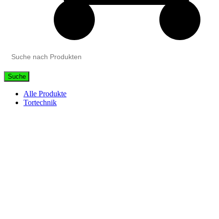
Suche
Alle Produkte
Tortechnik