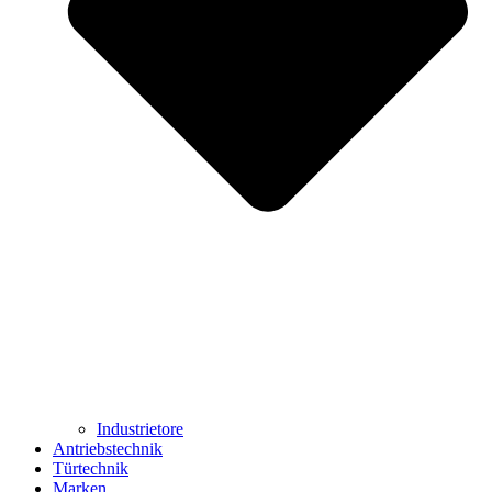
Industrietore
Antriebstechnik
Türtechnik
Marken