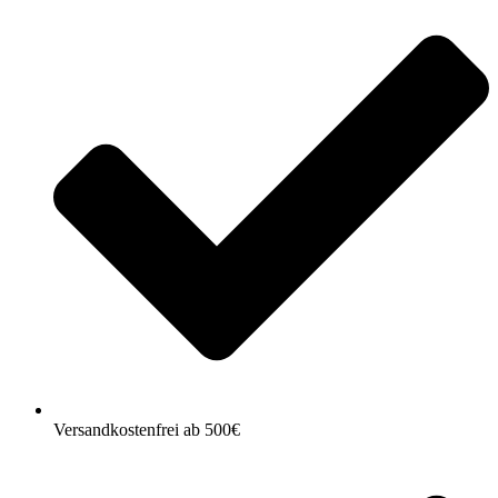
Versandkostenfrei ab 500€