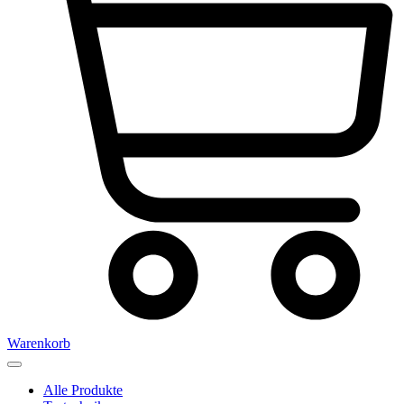
Warenkorb
Alle Produkte