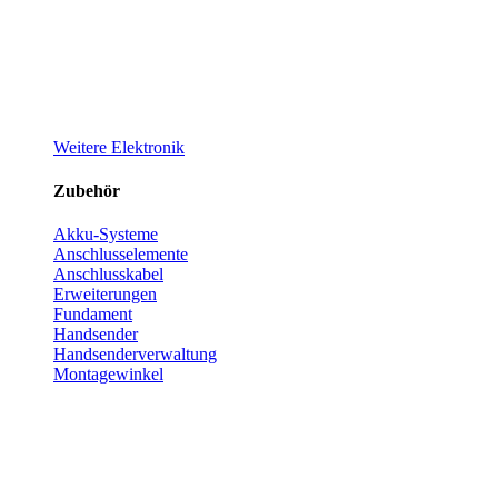
Weitere Elektronik
Zubehör
Akku-Systeme
Anschlusselemente
Anschlusskabel
Erweiterungen
Fundament
Handsender
Handsenderverwaltung
Montagewinkel