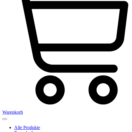
Warenkorb
Alle Produkte