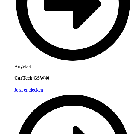
Angebot
CarTeck GSW40
Jetzt entdecken