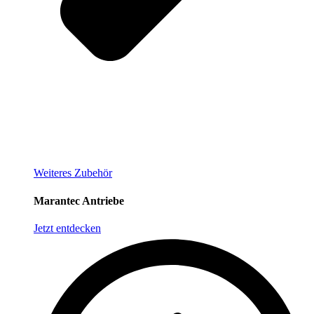
Weiteres Zubehör
Marantec Antriebe
Jetzt entdecken