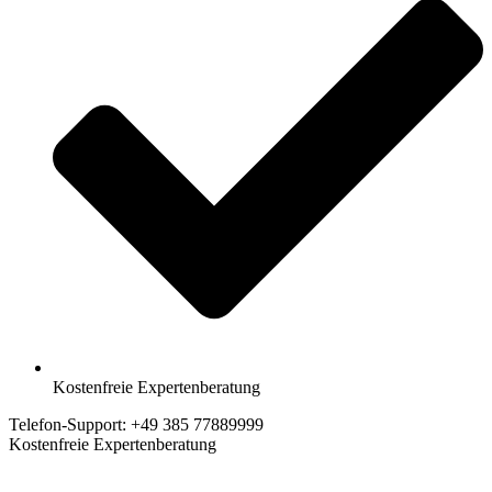
Kostenfreie Expertenberatung
Telefon-Support: +49 385 77889999
Kostenfreie Expertenberatung