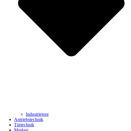
Industrietore
Antriebstechnik
Türtechnik
Marken