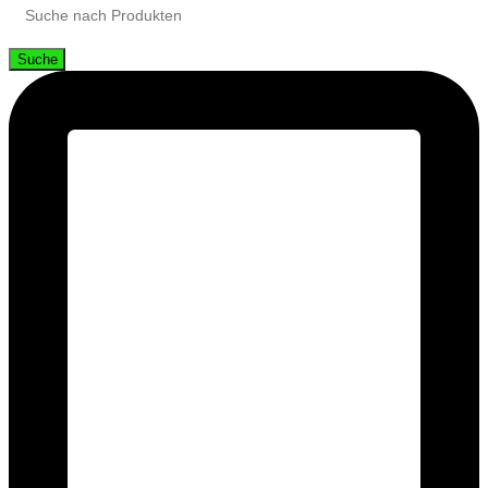
Suche