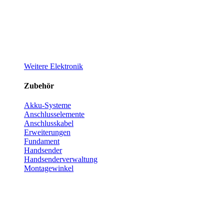
Weitere Elektronik
Zubehör
Akku-Systeme
Anschlusselemente
Anschlusskabel
Erweiterungen
Fundament
Handsender
Handsenderverwaltung
Montagewinkel