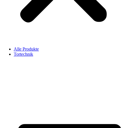
Alle Produkte
Tortechnik