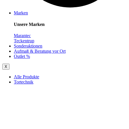
Marken
Unsere Marken
Marantec
Teckentrup
Sonderaktionen
Aufmaß & Beratung vor Ort
Outlet %
X
Alle Produkte
Tortechnik