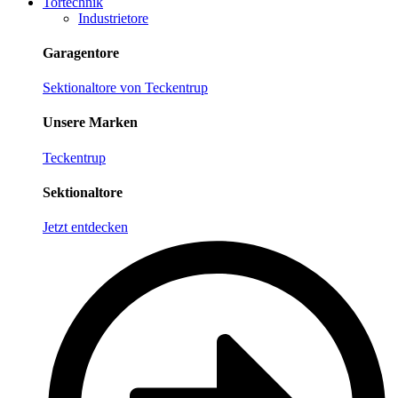
Tortechnik
Industrietore
Garagentore
Sektionaltore von Teckentrup
Unsere Marken
Teckentrup
Sektionaltore
Jetzt entdecken