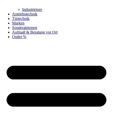
Industrietore
Antriebstechnik
Türtechnik
Marken
Sonderaktionen
Aufmaß & Beratung vor Ort
Outlet %