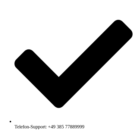
Telefon-Support: +49 385 77889999