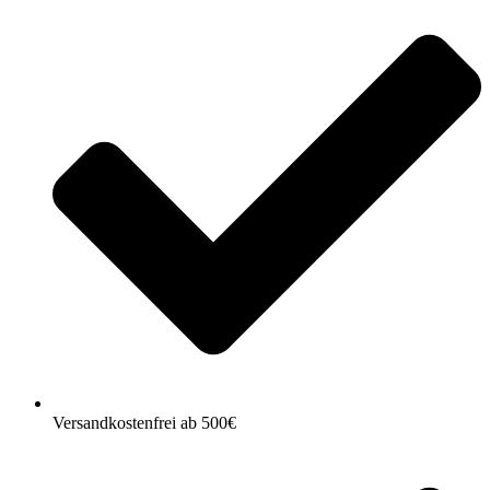
Versandkostenfrei ab 500€