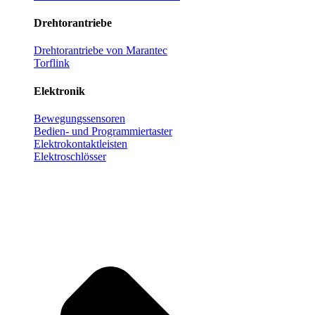
Drehtorantriebe
Drehtorantriebe von Marantec
Torflink
Elektronik
Bewegungssensoren
Bedien- und Programmiertaster
Elektrokontaktleisten
Elektroschlösser