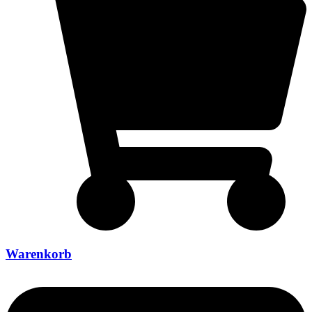
Warenkorb