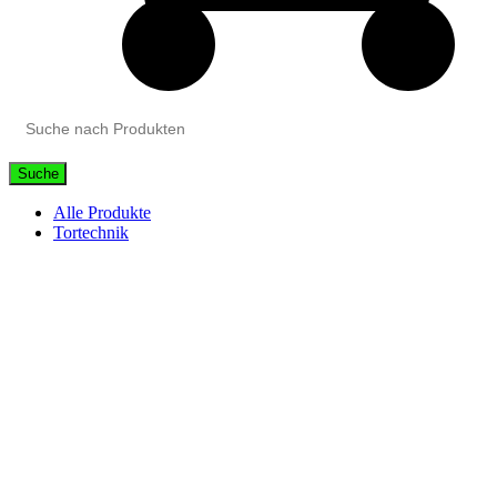
Suche
Alle Produkte
Tortechnik