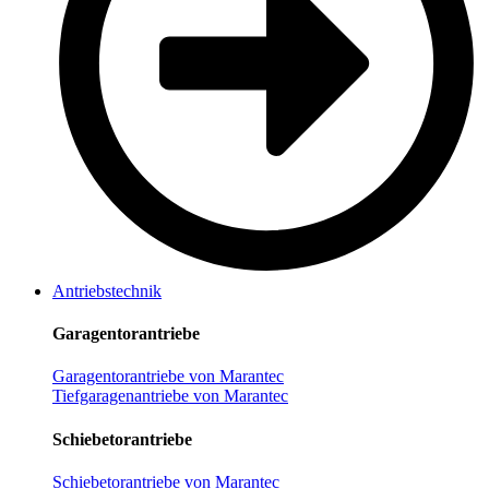
Antriebstechnik
Garagentorantriebe
Garagentorantriebe von Marantec
Tiefgaragenantriebe von Marantec
Schiebetorantriebe
Schiebetorantriebe von Marantec