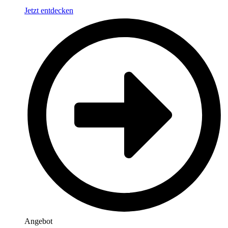
Jetzt entdecken
Angebot