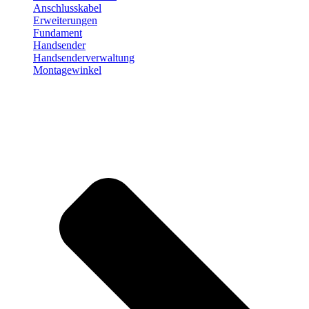
Anschlusskabel
Erweiterungen
Fundament
Handsender
Handsenderverwaltung
Montagewinkel