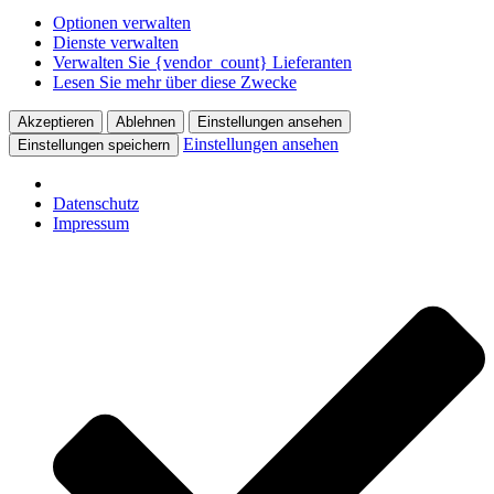
Optionen verwalten
Dienste verwalten
Verwalten Sie {vendor_count} Lieferanten
Lesen Sie mehr über diese Zwecke
Akzeptieren
Ablehnen
Einstellungen ansehen
Einstellungen ansehen
Einstellungen speichern
Datenschutz
Impressum