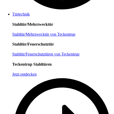
Türtechnik
Stahltür/Mehrzwecktür
Stahltür/Mehrzwecktür von Teckentrup
Stahltür/Feuerschutztür
Stahltür/Feuerschutztüren von Teckentrup
Teckentrup Stahltüren
Jetzt entdecken