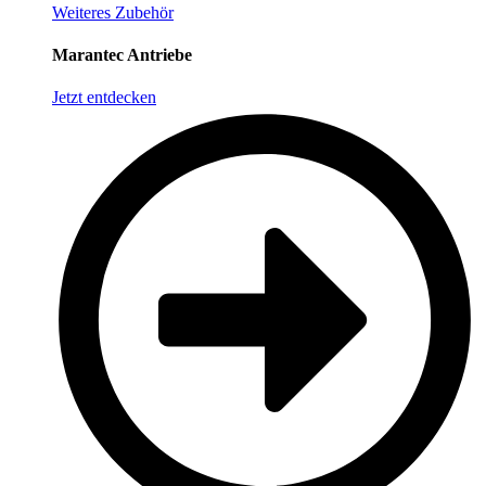
Weiteres Zubehör
Marantec Antriebe
Jetzt entdecken