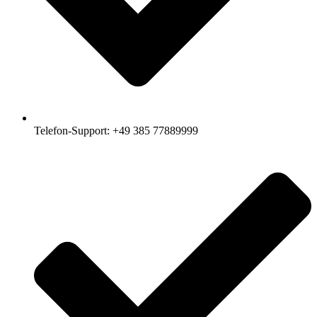
Telefon-Support: +49 385 77889999