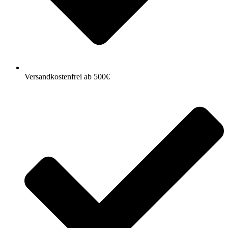
Versandkostenfrei ab 500€