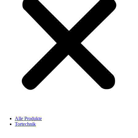
Alle Produkte
Tortechnik