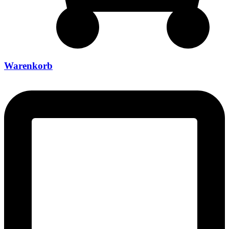
Warenkorb