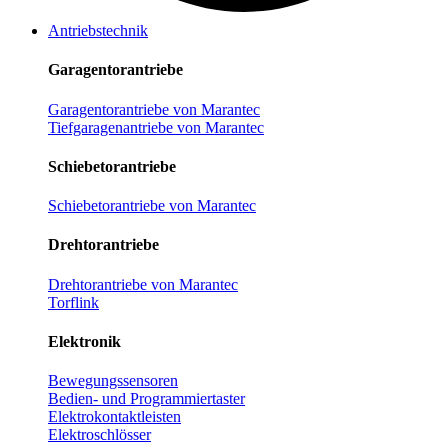
Antriebstechnik
Garagentorantriebe
Garagentorantriebe von Marantec
Tiefgaragenantriebe von Marantec
Schiebetorantriebe
Schiebetorantriebe von Marantec
Drehtorantriebe
Drehtorantriebe von Marantec
Torflink
Elektronik
Bewegungssensoren
Bedien- und Programmiertaster
Elektrokontaktleisten
Elektroschlösser