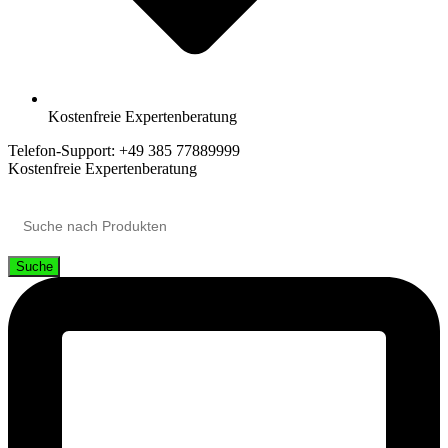
Kostenfreie Expertenberatung
Telefon-Support: +49 385 77889999
Kostenfreie Expertenberatung
Suche