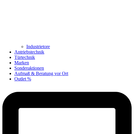
Industrietore
Antriebstechnik
Türtechnik
Marken
Sonderaktionen
Aufmaß & Beratung vor Ort
Outlet %