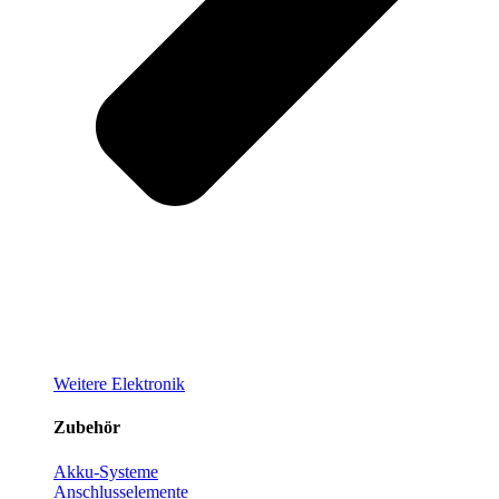
Weitere Elektronik
Zubehör
Akku-Systeme
Anschlusselemente