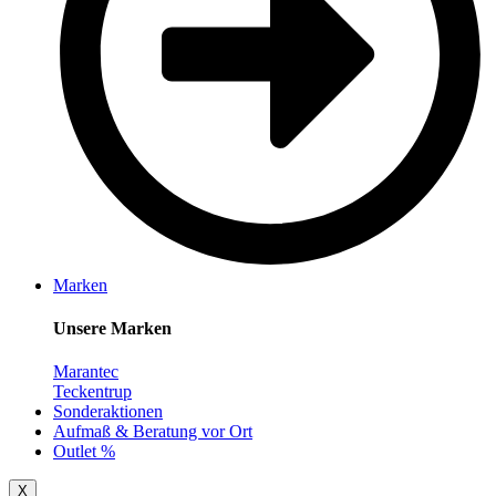
Marken
Unsere Marken
Marantec
Teckentrup
Sonderaktionen
Aufmaß & Beratung vor Ort
Outlet %
X