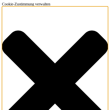
Cookie-Zustimmung verwalten