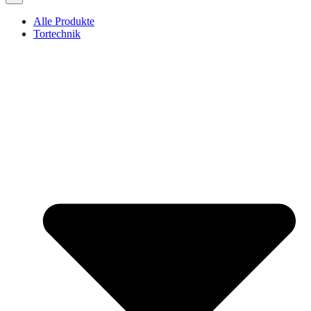
Alle Produkte
Tortechnik