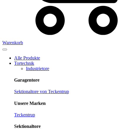
Warenkorb
Alle Produkte
Tortechnik
Industrietore
Garagentore
Sektionaltore von Teckentrup
Unsere Marken
Teckentrup
Sektionaltore