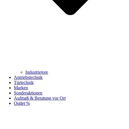
Industrietore
Antriebstechnik
Türtechnik
Marken
Sonderaktionen
Aufmaß & Beratung vor Ort
Outlet %