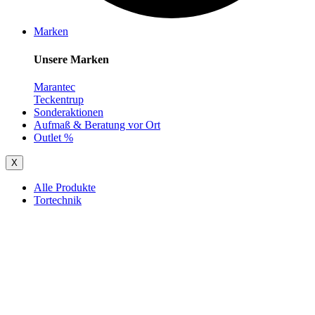
Marken
Unsere Marken
Marantec
Teckentrup
Sonderaktionen
Aufmaß & Beratung vor Ort
Outlet %
X
Alle Produkte
Tortechnik