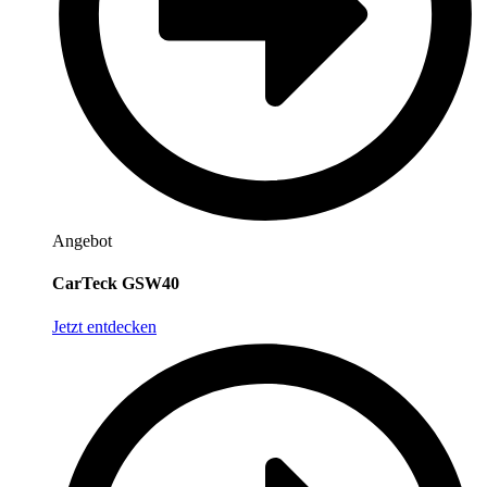
Angebot
CarTeck GSW40
Jetzt entdecken