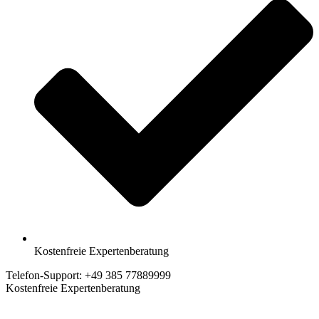
Kostenfreie Expertenberatung
Telefon-Support: +49 385 77889999
Kostenfreie Expertenberatung