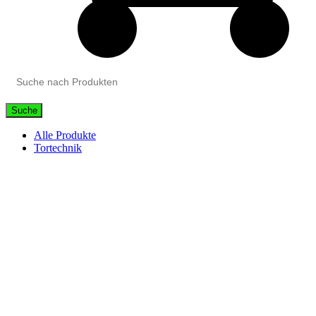
Suche
Alle Produkte
Tortechnik