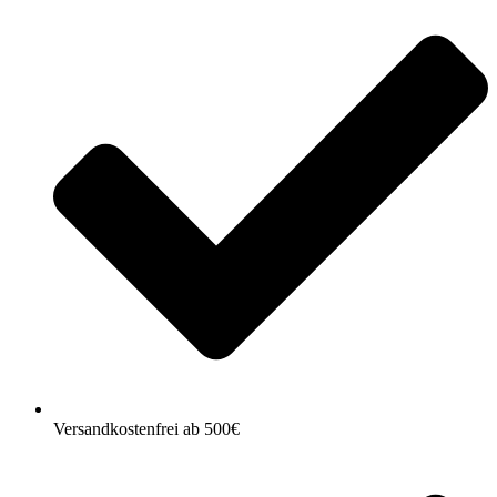
Versandkostenfrei ab 500€