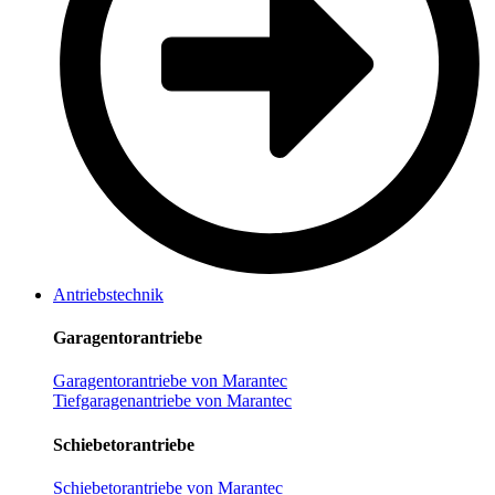
Antriebstechnik
Garagentorantriebe
Garagentorantriebe von Marantec
Tiefgaragenantriebe von Marantec
Schiebetorantriebe
Schiebetorantriebe von Marantec