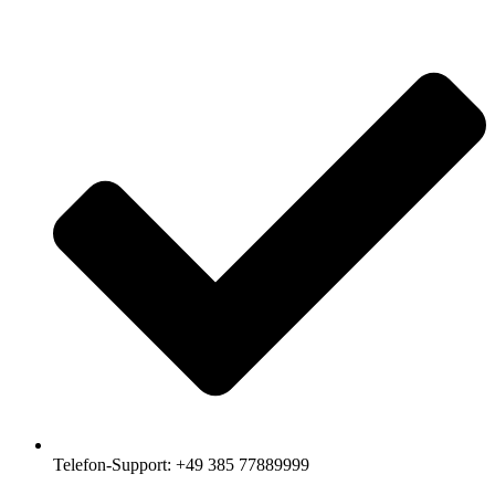
Telefon-Support: +49 385 77889999