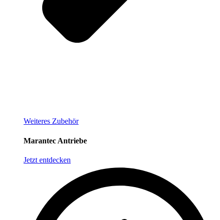
Weiteres Zubehör
Marantec Antriebe
Jetzt entdecken