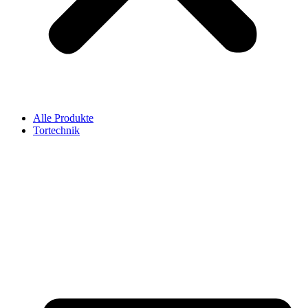
Alle Produkte
Tortechnik