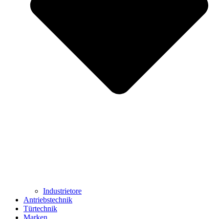
Industrietore
Antriebstechnik
Türtechnik
Marken