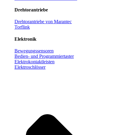
Drehtorantriebe
Drehtorantriebe von Marantec
Torflink
Elektronik
Bewegungssensoren
Bedien- und Programmiertaster
Elektrokontaktleisten
Elektroschlösser