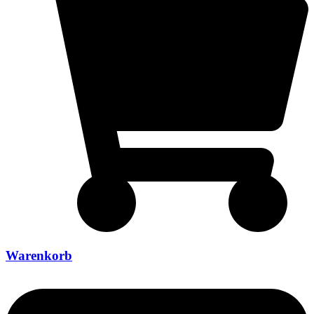
Warenkorb