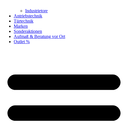
Industrietore
Antriebstechnik
Türtechnik
Marken
Sonderaktionen
Aufmaß & Beratung vor Ort
Outlet %