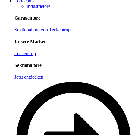
Tortechnik
Industrietore
Garagentore
Sektionaltore von Teckentrup
Unsere Marken
Teckentrup
Sektionaltore
Jetzt entdecken