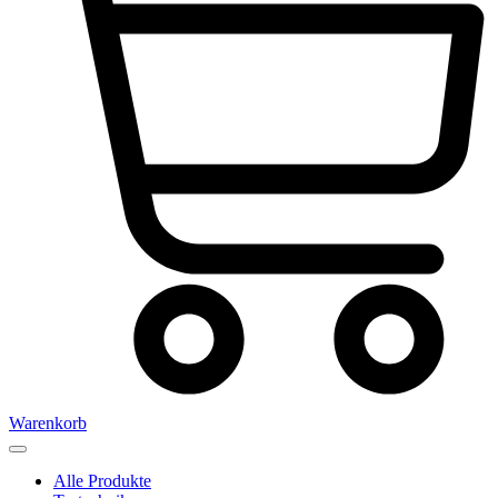
Warenkorb
Alle Produkte