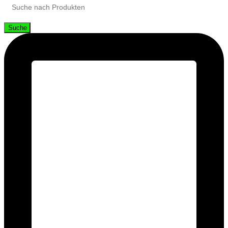
Suche