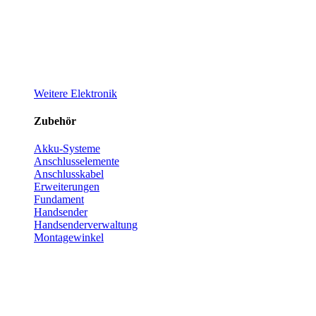
Weitere Elektronik
Zubehör
Akku-Systeme
Anschlusselemente
Anschlusskabel
Erweiterungen
Fundament
Handsender
Handsenderverwaltung
Montagewinkel