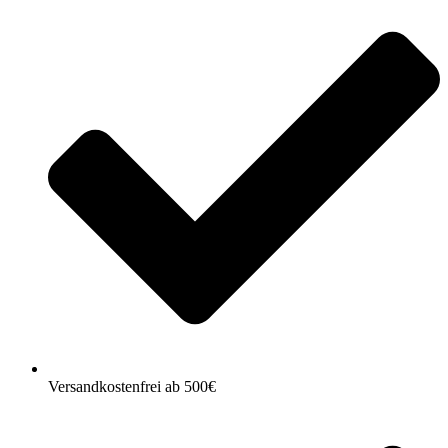
Versandkostenfrei ab 500€