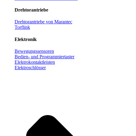
Drehtorantriebe
Drehtorantriebe von Marantec
Torflink
Elektronik
Bewegungssensoren
Bedien- und Programmiertaster
Elektrokontaktleisten
Elektroschlösser