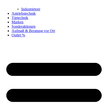
Industrietore
Antriebstechnik
Türtechnik
Marken
Sonderaktionen
Aufmaß & Beratung vor Ort
Outlet %