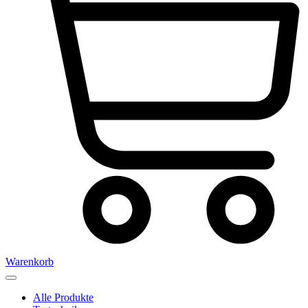
Warenkorb
Alle Produkte