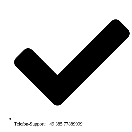
Telefon-Support: +49 385 77889999