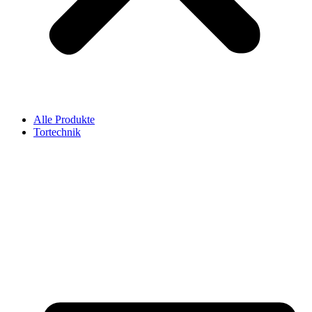
Alle Produkte
Tortechnik