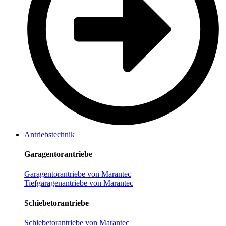
Antriebstechnik
Garagentorantriebe
Garagentorantriebe von Marantec
Tiefgaragenantriebe von Marantec
Schiebetorantriebe
Schiebetorantriebe von Marantec