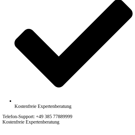
Kostenfreie Expertenberatung
Telefon-Support: +49 385 77889999
Kostenfreie Expertenberatung