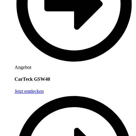
Angebot
CarTeck GSW40
Jetzt entdecken