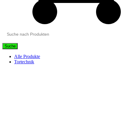
Suche
Alle Produkte
Tortechnik