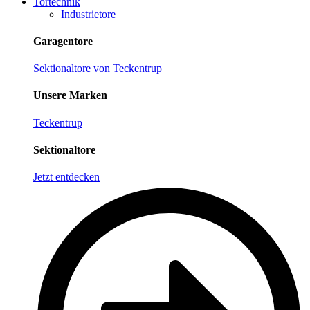
Tortechnik
Industrietore
Garagentore
Sektionaltore von Teckentrup
Unsere Marken
Teckentrup
Sektionaltore
Jetzt entdecken