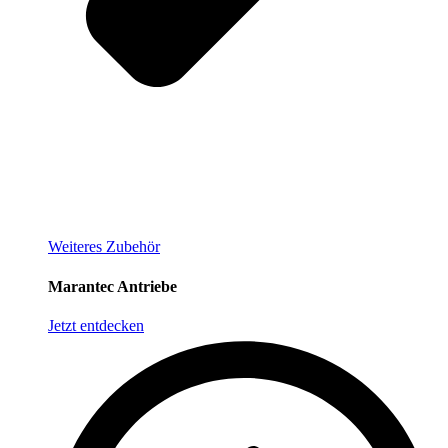
Weiteres Zubehör
Marantec Antriebe
Jetzt entdecken