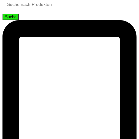
Suche