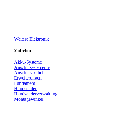
Weitere Elektronik
Zubehör
Akku-Systeme
Anschlusselemente
Anschlusskabel
Erweiterungen
Fundament
Handsender
Handsenderverwaltung
Montagewinkel