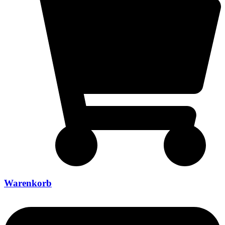
Warenkorb