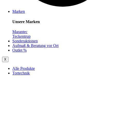
Marken
Unsere Marken
Marantec
Teckentrup
Sonderaktionen
Aufmaß & Beratung vor Ort
Outlet %
X
Alle Produkte
Tortechnik