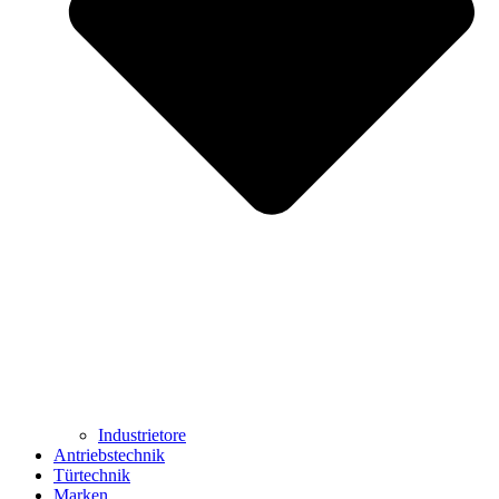
Industrietore
Antriebstechnik
Türtechnik
Marken