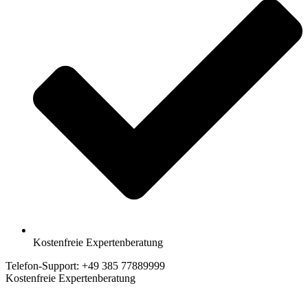
Kostenfreie Expertenberatung
Telefon-Support: +49 385 77889999
Kostenfreie Expertenberatung