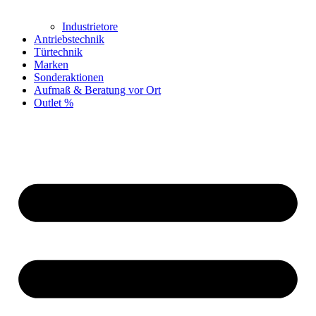
Industrietore
Antriebstechnik
Türtechnik
Marken
Sonderaktionen
Aufmaß & Beratung vor Ort
Outlet %