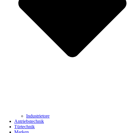
Industrietore
Antriebstechnik
Türtechnik
Marken