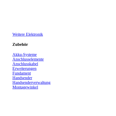
Weitere Elektronik
Zubehör
Akku-Systeme
Anschlusselemente
Anschlusskabel
Erweiterungen
Fundament
Handsender
Handsenderverwaltung
Montagewinkel