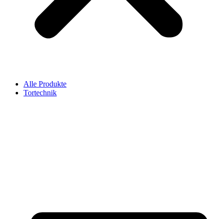
Alle Produkte
Tortechnik