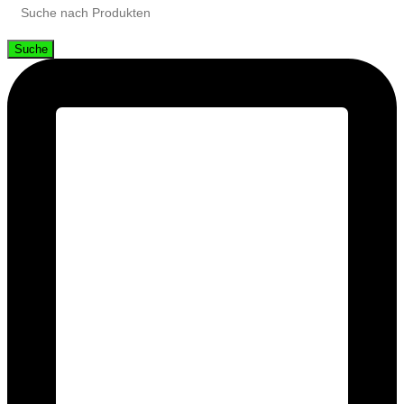
Suche