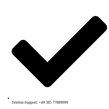
Telefon-Support: +49 385 77889999