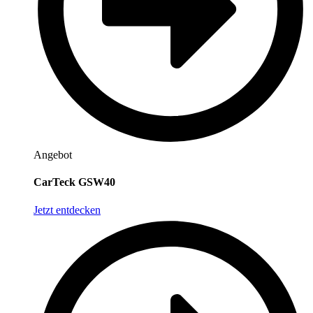
Angebot
CarTeck GSW40
Jetzt entdecken