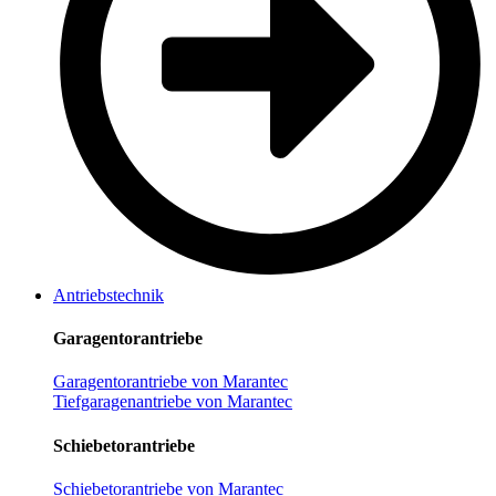
Antriebstechnik
Garagentorantriebe
Garagentorantriebe von Marantec
Tiefgaragenantriebe von Marantec
Schiebetorantriebe
Schiebetorantriebe von Marantec