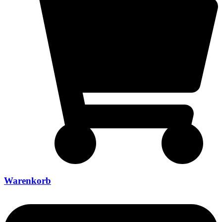
Warenkorb