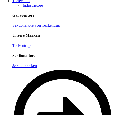
Tortechnik
Industrietore
Garagentore
Sektionaltore von Teckentrup
Unsere Marken
Teckentrup
Sektionaltore
Jetzt entdecken