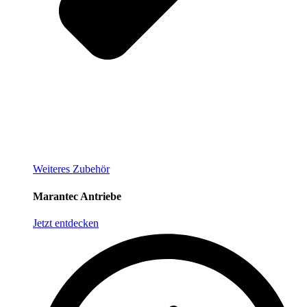
Weiteres Zubehör
Marantec Antriebe
Jetzt entdecken