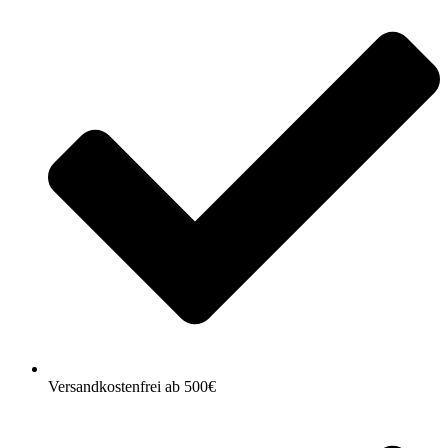
Versandkostenfrei ab 500€