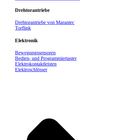
Drehtorantriebe
Drehtorantriebe von Marantec
Torflink
Elektronik
Bewegungssensoren
Bedien- und Programmiertaster
Elektrokontaktleisten
Elektroschlösser