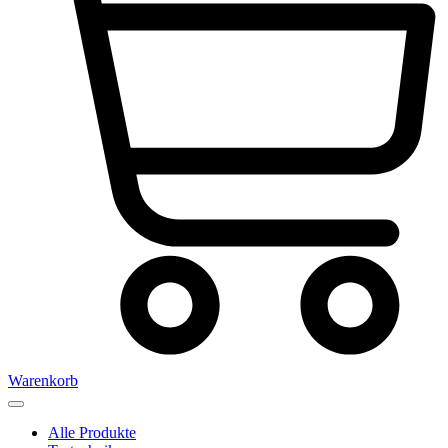
Warenkorb
Alle Produkte