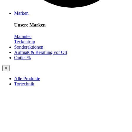
Marken
Unsere Marken
Marantec
Teckentrup
Sonderaktionen
Aufmaß & Beratung vor Ort
Outlet %
X
Alle Produkte
Tortechnik