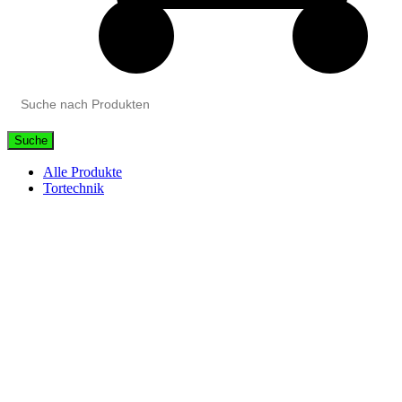
Suche
Alle Produkte
Tortechnik