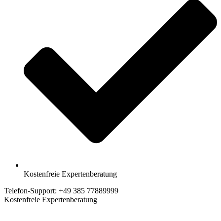
Kostenfreie Expertenberatung
Telefon-Support: +49 385 77889999
Kostenfreie Expertenberatung