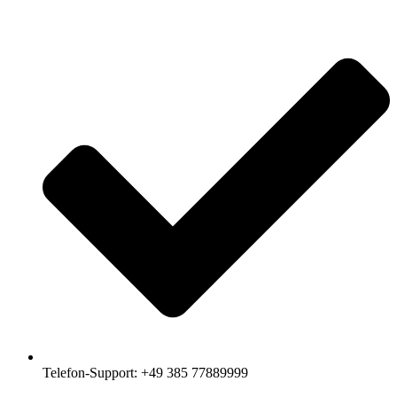
Telefon-Support: +49 385 77889999