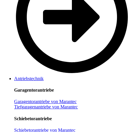
Antriebstechnik
Garagentorantriebe
Garagentorantriebe von Marantec
Tiefgaragenantriebe von Marantec
Schiebetorantriebe
Schiebetorantriebe von Marantec