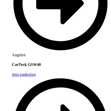
Angebot
CarTeck GSW40
Jetzt entdecken