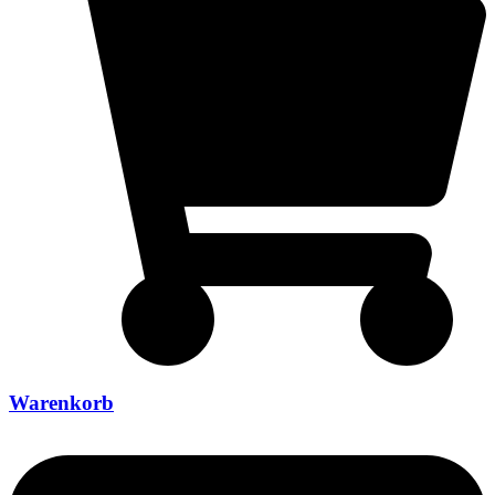
Warenkorb