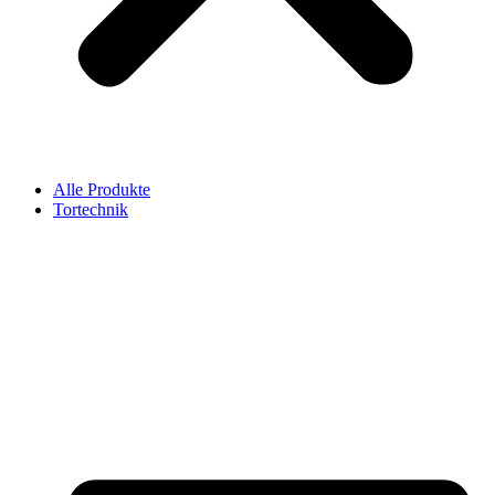
Alle Produkte
Tortechnik