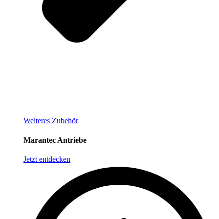
Weiteres Zubehör
Marantec Antriebe
Jetzt entdecken