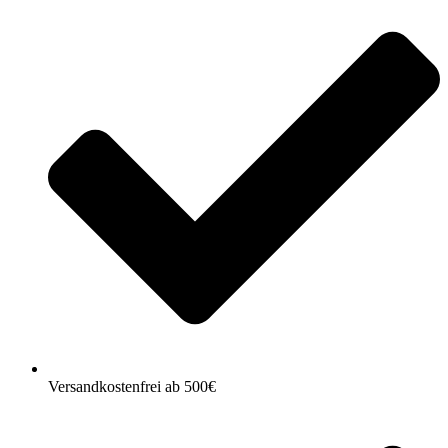
Versandkostenfrei ab 500€