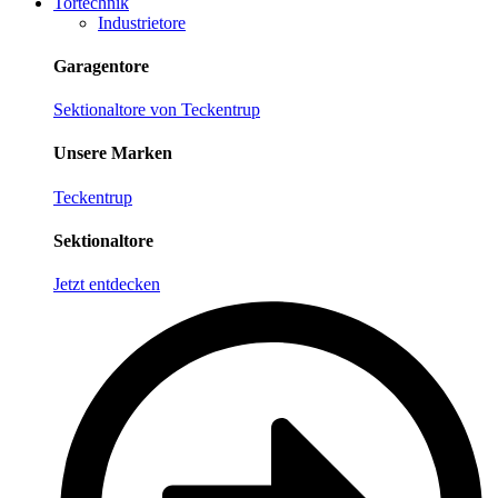
Tortechnik
Industrietore
Garagentore
Sektionaltore von Teckentrup
Unsere Marken
Teckentrup
Sektionaltore
Jetzt entdecken