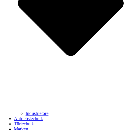
Industrietore
Antriebstechnik
Türtechnik
Marken