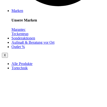
Marken
Unsere Marken
Marantec
Teckentrup
Sonderaktionen
Aufmaß & Beratung vor Ort
Outlet %
X
Alle Produkte
Tortechnik