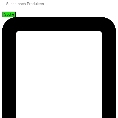
Suche