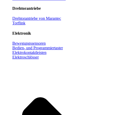
Drehtorantriebe
Drehtorantriebe von Marantec
Torflink
Elektronik
Bewegungssensoren
Bedien- und Programmiertaster
Elektrokontaktleisten
Elektroschlösser