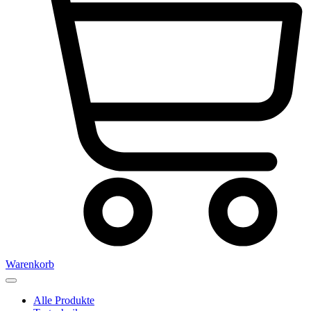
Warenkorb
Alle Produkte