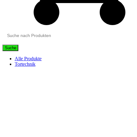
Suche
Alle Produkte
Tortechnik