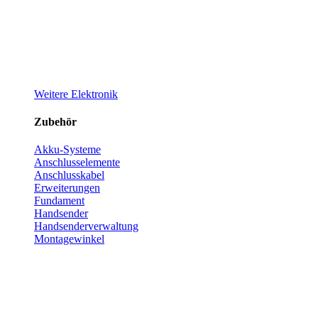
Weitere Elektronik
Zubehör
Akku-Systeme
Anschlusselemente
Anschlusskabel
Erweiterungen
Fundament
Handsender
Handsenderverwaltung
Montagewinkel