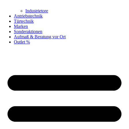
Industrietore
Antriebstechnik
Türtechnik
Marken
Sonderaktionen
Aufmaß & Beratung vor Ort
Outlet %