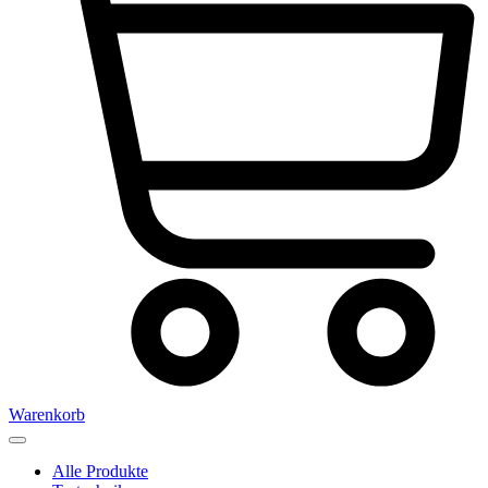
Warenkorb
Alle Produkte