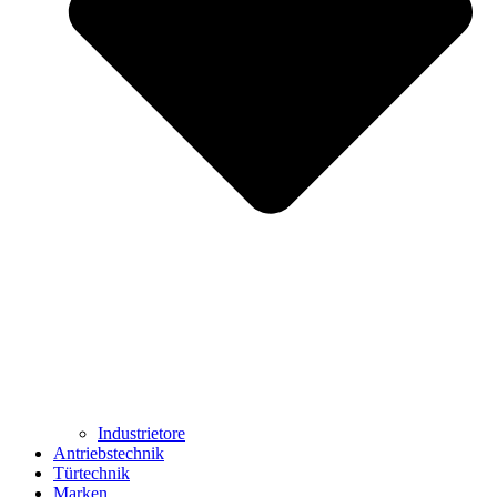
Industrietore
Antriebstechnik
Türtechnik
Marken