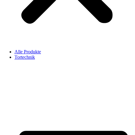
Alle Produkte
Tortechnik