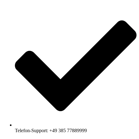
Telefon-Support: +49 385 77889999