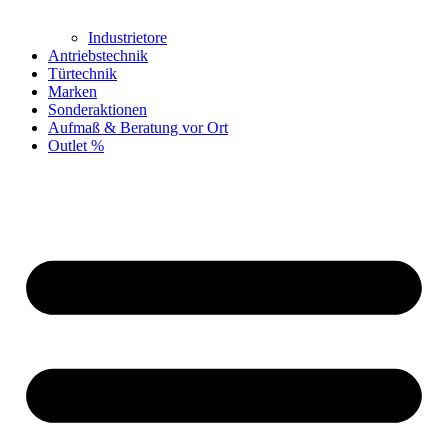
Industrietore
Antriebstechnik
Türtechnik
Marken
Sonderaktionen
Aufmaß & Beratung vor Ort
Outlet %