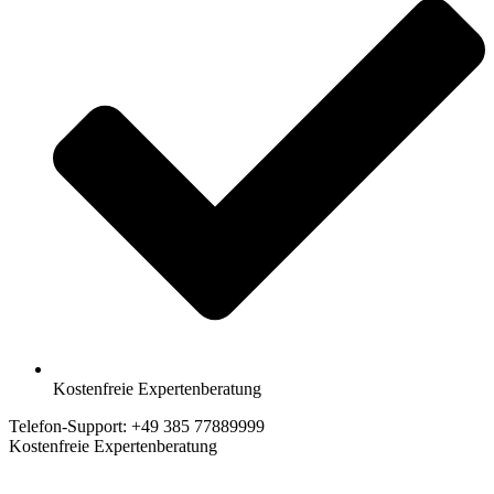
Kostenfreie Expertenberatung
Telefon-Support: +49 385 77889999
Kostenfreie Expertenberatung