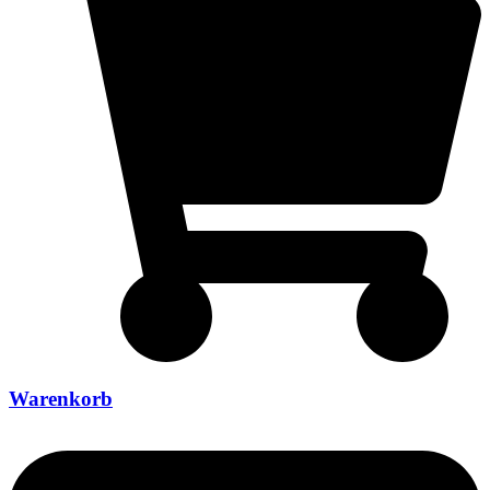
Warenkorb