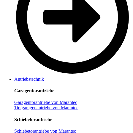
Antriebstechnik
Garagentorantriebe
Garagentorantriebe von Marantec
Tiefgaragenantriebe von Marantec
Schiebetorantriebe
Schiebetorantriebe von Marantec