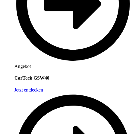
Angebot
CarTeck GSW40
Jetzt entdecken