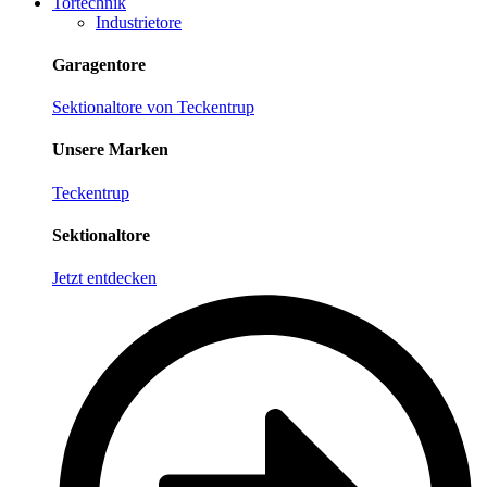
Tortechnik
Industrietore
Garagentore
Sektionaltore von Teckentrup
Unsere Marken
Teckentrup
Sektionaltore
Jetzt entdecken