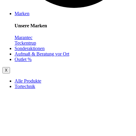
Marken
Unsere Marken
Marantec
Teckentrup
Sonderaktionen
Aufmaß & Beratung vor Ort
Outlet %
X
Alle Produkte
Tortechnik