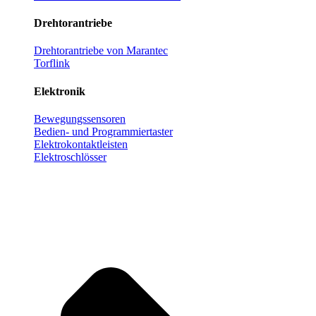
Drehtorantriebe
Drehtorantriebe von Marantec
Torflink
Elektronik
Bewegungssensoren
Bedien- und Programmiertaster
Elektrokontaktleisten
Elektroschlösser