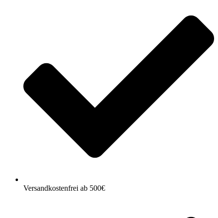
Versandkostenfrei ab 500€