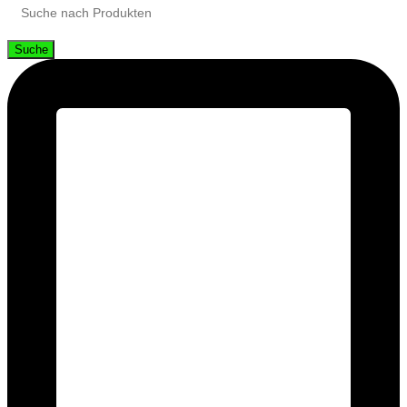
Suche