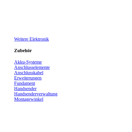
Weitere Elektronik
Zubehör
Akku-Systeme
Anschlusselemente
Anschlusskabel
Erweiterungen
Fundament
Handsender
Handsenderverwaltung
Montagewinkel