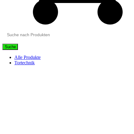
Suche
Alle Produkte
Tortechnik