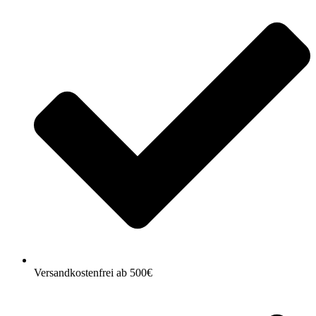
Versandkostenfrei ab 500€