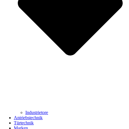
Industrietore
Antriebstechnik
Türtechnik
Marken