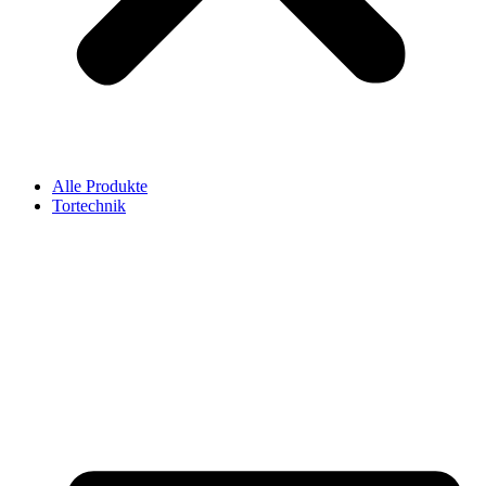
Alle Produkte
Tortechnik