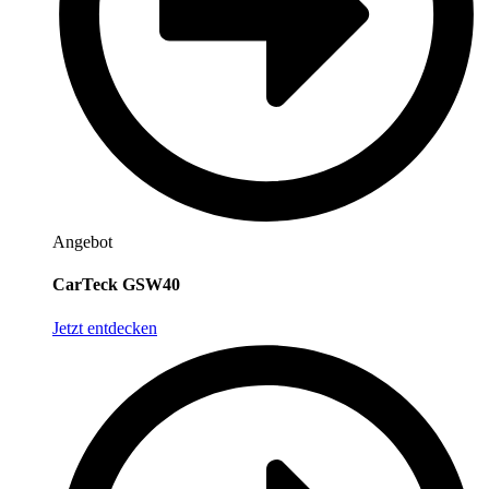
Angebot
CarTeck GSW40
Jetzt entdecken