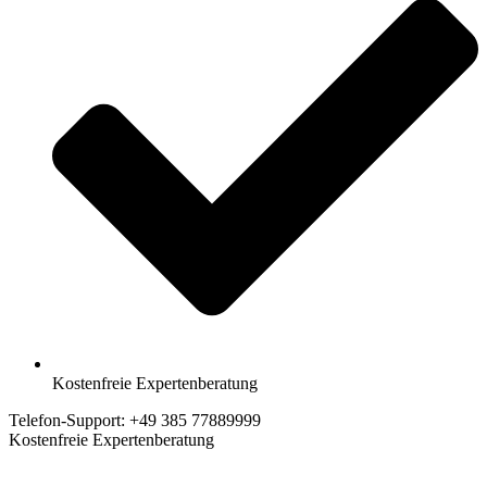
Kostenfreie Expertenberatung
Telefon-Support: +49 385 77889999
Kostenfreie Expertenberatung