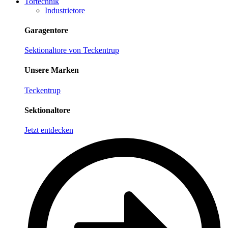
Tortechnik
Industrietore
Garagentore
Sektionaltore von Teckentrup
Unsere Marken
Teckentrup
Sektionaltore
Jetzt entdecken