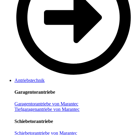
Antriebstechnik
Garagentorantriebe
Garagentorantriebe von Marantec
Tiefgaragenantriebe von Marantec
Schiebetorantriebe
Schiebetorantriebe von Marantec