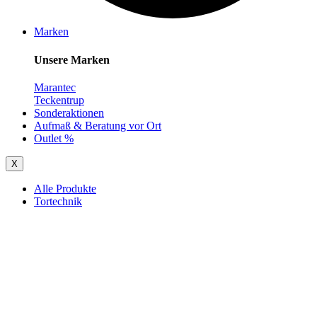
Marken
Unsere Marken
Marantec
Teckentrup
Sonderaktionen
Aufmaß & Beratung vor Ort
Outlet %
X
Alle Produkte
Tortechnik