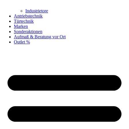
Industrietore
Antriebstechnik
Türtechnik
Marken
Sonderaktionen
Aufmaß & Beratung vor Ort
Outlet %