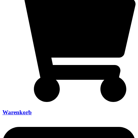
Warenkorb