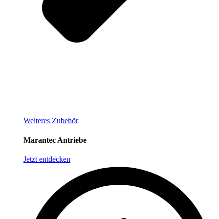
Weiteres Zubehör
Marantec Antriebe
Jetzt entdecken