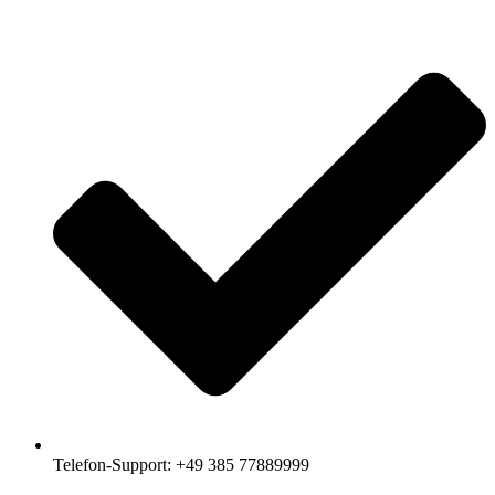
Telefon-Support: +49 385 77889999