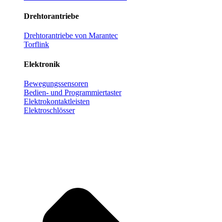
Drehtorantriebe
Drehtorantriebe von Marantec
Torflink
Elektronik
Bewegungssensoren
Bedien- und Programmiertaster
Elektrokontaktleisten
Elektroschlösser