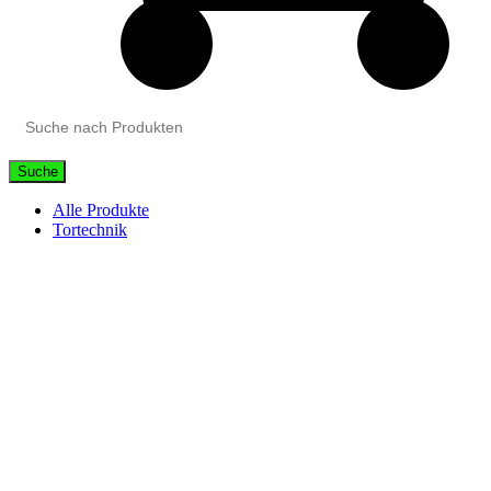
Suche
Alle Produkte
Tortechnik