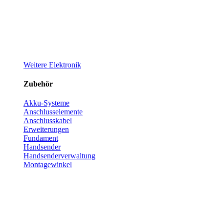
Weitere Elektronik
Zubehör
Akku-Systeme
Anschlusselemente
Anschlusskabel
Erweiterungen
Fundament
Handsender
Handsenderverwaltung
Montagewinkel