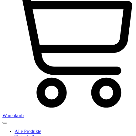
Warenkorb
Alle Produkte