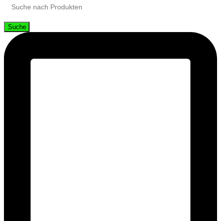
Suche