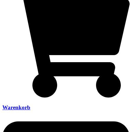
Warenkorb