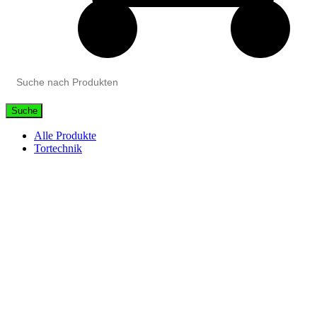
Suche
Alle Produkte
Tortechnik