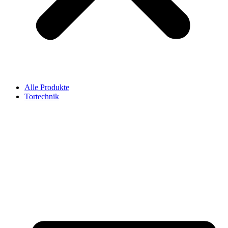
Alle Produkte
Tortechnik