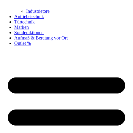
Industrietore
Antriebstechnik
Türtechnik
Marken
Sonderaktionen
Aufmaß & Beratung vor Ort
Outlet %