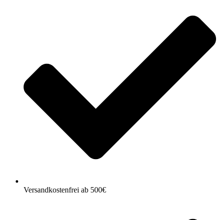
Versandkostenfrei ab 500€