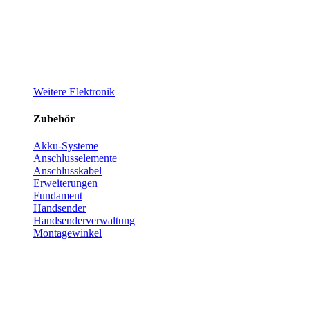
Weitere Elektronik
Zubehör
Akku-Systeme
Anschlusselemente
Anschlusskabel
Erweiterungen
Fundament
Handsender
Handsenderverwaltung
Montagewinkel