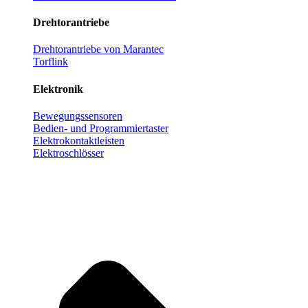
Drehtorantriebe
Drehtorantriebe von Marantec
Torflink
Elektronik
Bewegungssensoren
Bedien- und Programmiertaster
Elektrokontaktleisten
Elektroschlösser