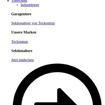
Tortechnik
Industrietore
Garagentore
Sektionaltore von Teckentrup
Unsere Marken
Teckentrup
Sektionaltore
Jetzt entdecken