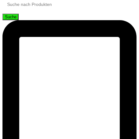
Suche