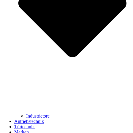
Industrietore
Antriebstechnik
Türtechnik
Marken