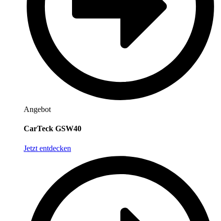
Angebot
CarTeck GSW40
Jetzt entdecken