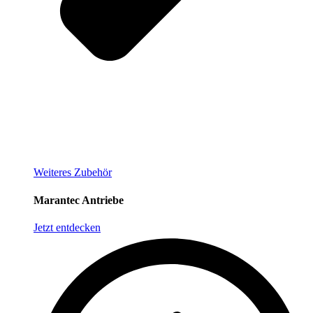
Weiteres Zubehör
Marantec Antriebe
Jetzt entdecken