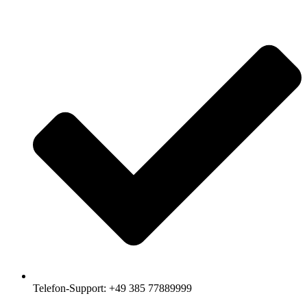
Telefon-Support: +49 385 77889999