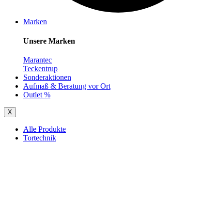
Marken
Unsere Marken
Marantec
Teckentrup
Sonderaktionen
Aufmaß & Beratung vor Ort
Outlet %
X
Alle Produkte
Tortechnik