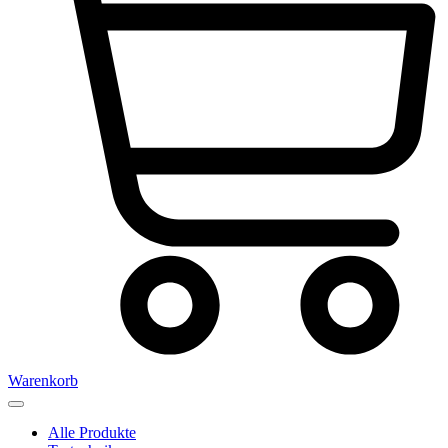
Warenkorb
Alle Produkte