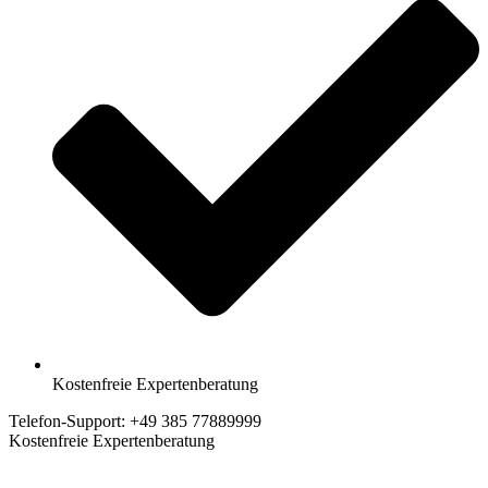
Kostenfreie Expertenberatung
Telefon-Support: +49 385 77889999
Kostenfreie Expertenberatung