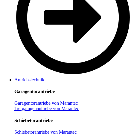
Antriebstechnik
Garagentorantriebe
Garagentorantriebe von Marantec
Tiefgaragenantriebe von Marantec
Schiebetorantriebe
Schiebetorantriebe von Marantec