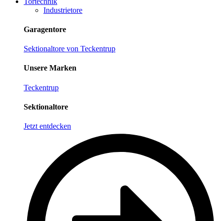
Tortechnik
Industrietore
Garagentore
Sektionaltore von Teckentrup
Unsere Marken
Teckentrup
Sektionaltore
Jetzt entdecken