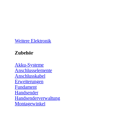
Weitere Elektronik
Zubehör
Akku-Systeme
Anschlusselemente
Anschlusskabel
Erweiterungen
Fundament
Handsender
Handsenderverwaltung
Montagewinkel