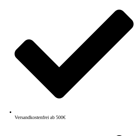
Versandkostenfrei ab 500€