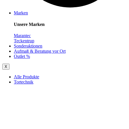
Marken
Unsere Marken
Marantec
Teckentrup
Sonderaktionen
Aufmaß & Beratung vor Ort
Outlet %
X
Alle Produkte
Tortechnik