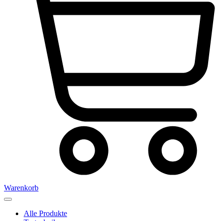
Warenkorb
Alle Produkte