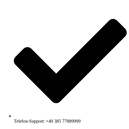
Telefon-Support: +49 385 77889999