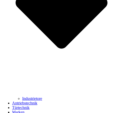
Industrietore
Antriebstechnik
Türtechnik
Marken