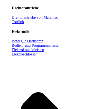
Drehtorantriebe
Drehtorantriebe von Marantec
Torflink
Elektronik
Bewegungssensoren
Bedien- und Programmiertaster
Elektrokontaktleisten
Elektroschlösser