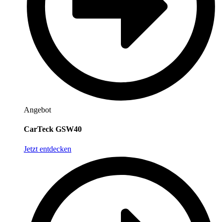
Angebot
CarTeck GSW40
Jetzt entdecken