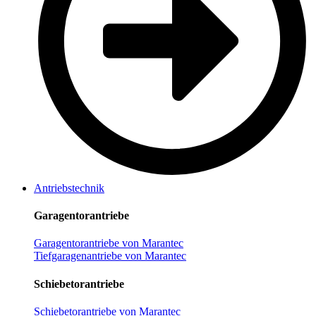
Antriebstechnik
Garagentorantriebe
Garagentorantriebe von Marantec
Tiefgaragenantriebe von Marantec
Schiebetorantriebe
Schiebetorantriebe von Marantec