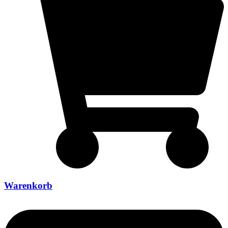
Warenkorb