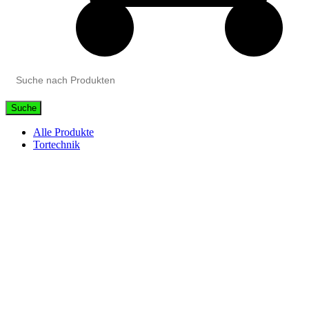
Suche
Alle Produkte
Tortechnik