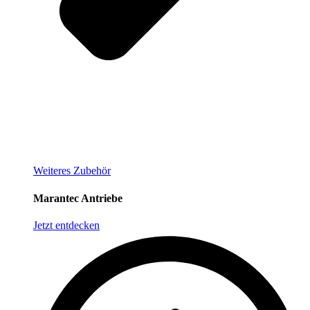
Weiteres Zubehör
Marantec Antriebe
Jetzt entdecken