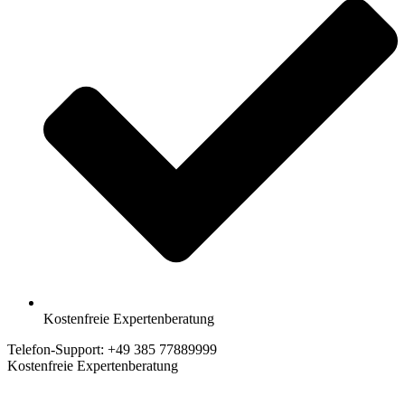
Kostenfreie Expertenberatung
Telefon-Support: +49 385 77889999
Kostenfreie Expertenberatung