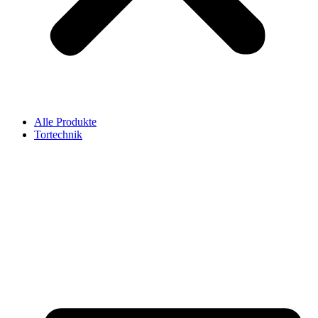
Alle Produkte
Tortechnik