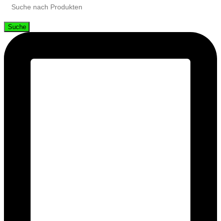
Suche