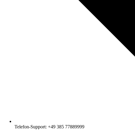
Telefon-Support: +49 385 77889999