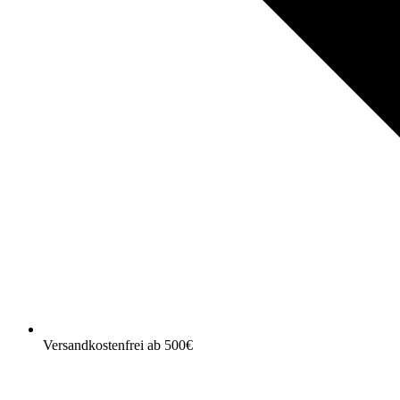
Versandkostenfrei ab 500€