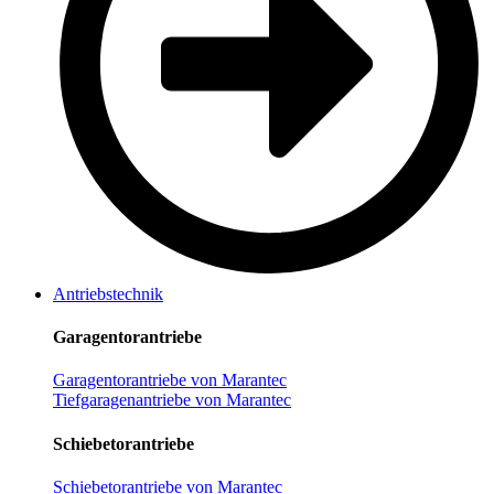
Antriebstechnik
Garagentorantriebe
Garagentorantriebe von Marantec
Tiefgaragenantriebe von Marantec
Schiebetorantriebe
Schiebetorantriebe von Marantec