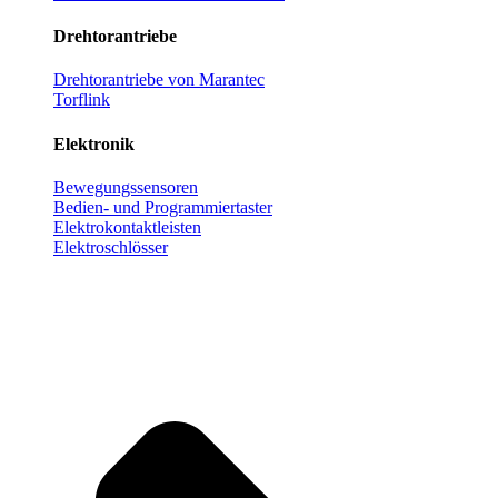
Drehtorantriebe
Drehtorantriebe von Marantec
Torflink
Elektronik
Bewegungssensoren
Bedien- und Programmiertaster
Elektrokontaktleisten
Elektroschlösser