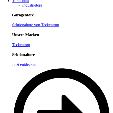
Tortechnik
Industrietore
Garagentore
Sektionaltore von Teckentrup
Unsere Marken
Teckentrup
Sektionaltore
Jetzt entdecken