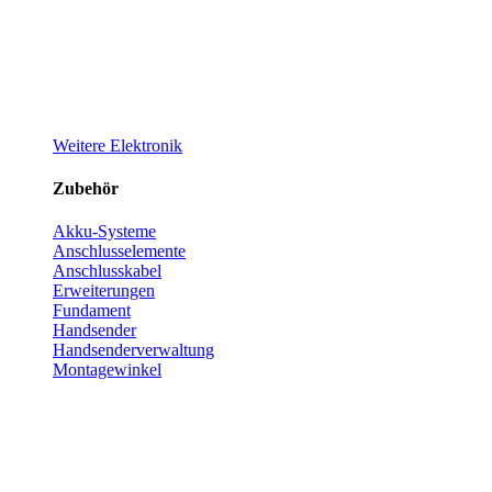
Weitere Elektronik
Zubehör
Akku-Systeme
Anschlusselemente
Anschlusskabel
Erweiterungen
Fundament
Handsender
Handsenderverwaltung
Montagewinkel