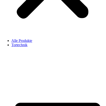
Alle Produkte
Tortechnik