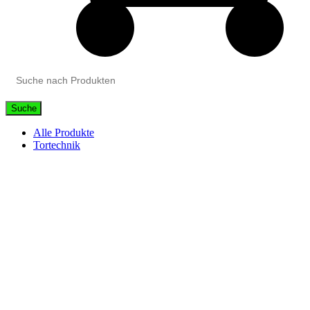
Suche
Alle Produkte
Tortechnik