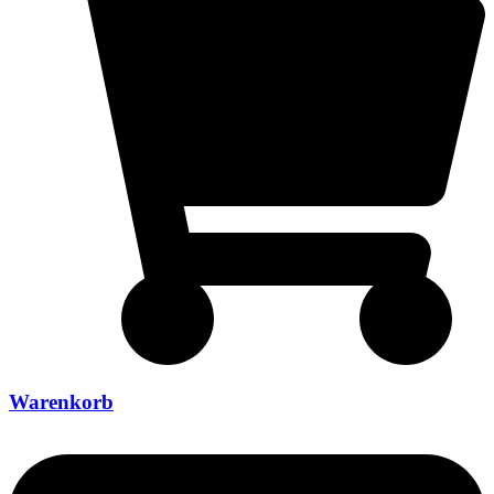
Warenkorb