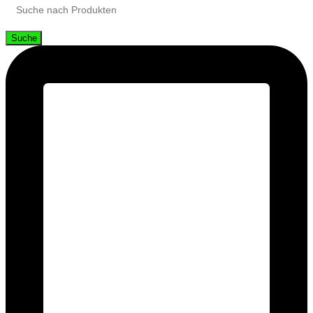
Suche