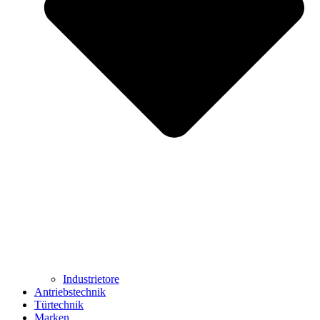
Industrietore
Antriebstechnik
Türtechnik
Marken