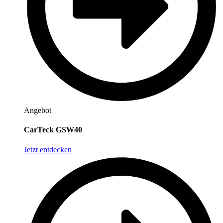
Angebot
CarTeck GSW40
Jetzt entdecken