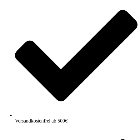
Versandkostenfrei ab 500€