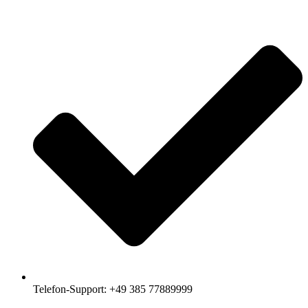
Telefon-Support: +49 385 77889999