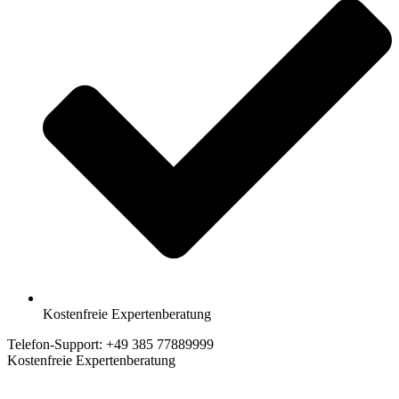
Kostenfreie Expertenberatung
Telefon-Support: +49 385 77889999
Kostenfreie Expertenberatung