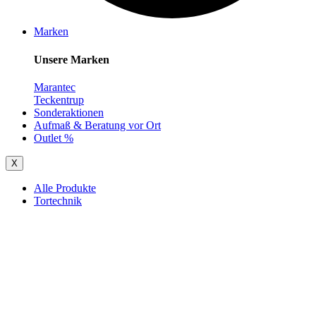
Marken
Unsere Marken
Marantec
Teckentrup
Sonderaktionen
Aufmaß & Beratung vor Ort
Outlet %
X
Alle Produkte
Tortechnik