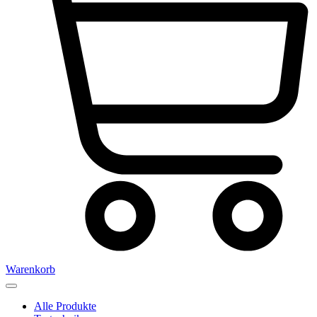
Warenkorb
Alle Produkte