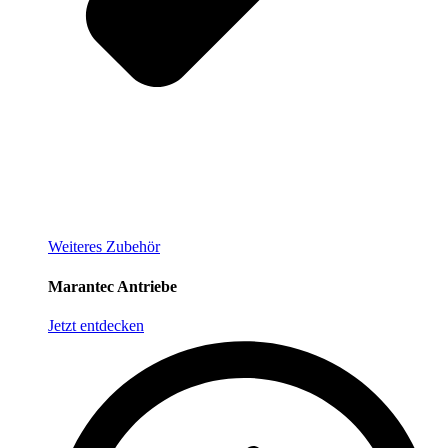
Weiteres Zubehör
Marantec Antriebe
Jetzt entdecken