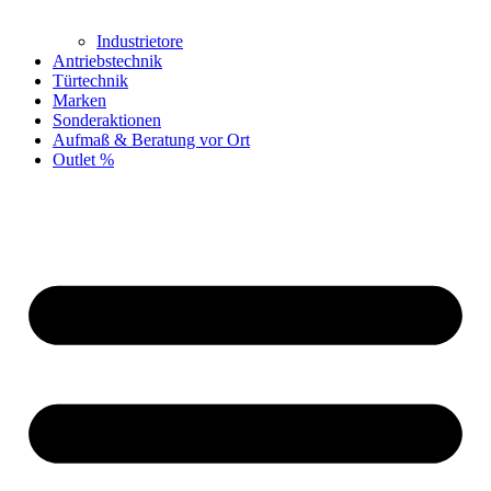
Industrietore
Antriebstechnik
Türtechnik
Marken
Sonderaktionen
Aufmaß & Beratung vor Ort
Outlet %