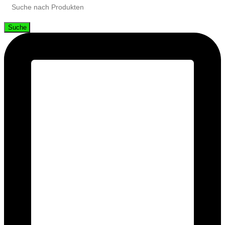
Suche