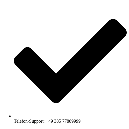
Telefon-Support: +49 385 77889999