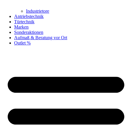
Industrietore
Antriebstechnik
Türtechnik
Marken
Sonderaktionen
Aufmaß & Beratung vor Ort
Outlet %