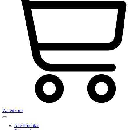
Warenkorb
Alle Produkte