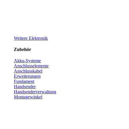
Weitere Elektronik
Zubehör
Akku-Systeme
Anschlusselemente
Anschlusskabel
Erweiterungen
Fundament
Handsender
Handsenderverwaltung
Montagewinkel