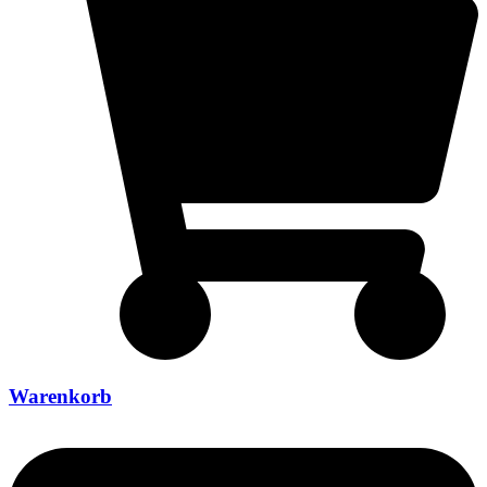
Warenkorb