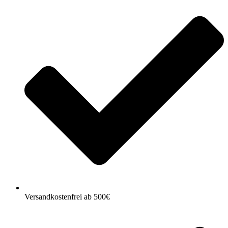
Versandkostenfrei ab 500€