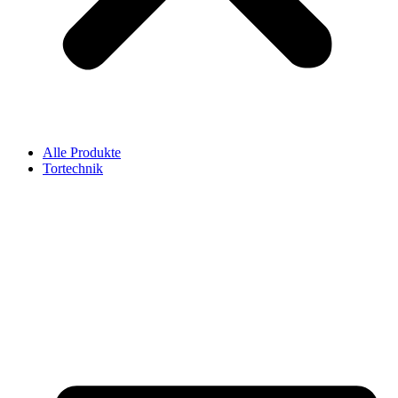
Alle Produkte
Tortechnik