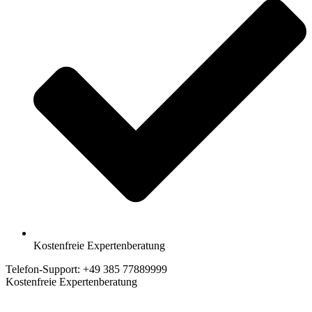
Kostenfreie Expertenberatung
Telefon-Support: +49 385 77889999
Kostenfreie Expertenberatung