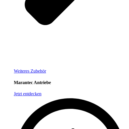
Weiteres Zubehör
Marantec Antriebe
Jetzt entdecken