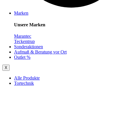
Marken
Unsere Marken
Marantec
Teckentrup
Sonderaktionen
Aufmaß & Beratung vor Ort
Outlet %
X
Alle Produkte
Tortechnik