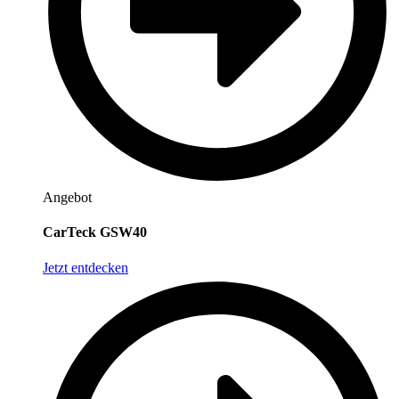
Angebot
CarTeck GSW40
Jetzt entdecken