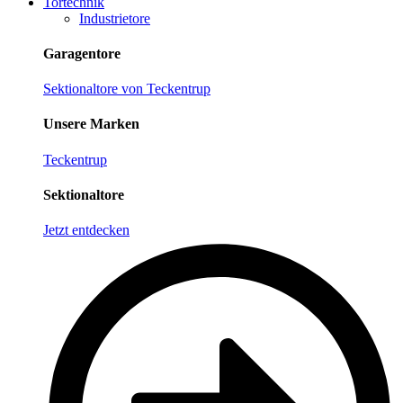
Tortechnik
Industrietore
Garagentore
Sektionaltore von Teckentrup
Unsere Marken
Teckentrup
Sektionaltore
Jetzt entdecken