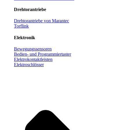
Drehtorantriebe
Drehtorantriebe von Marantec
Torflink
Elektronik
Bewegungssensoren
Bedien- und Programmiertaster
Elektrokontaktleisten
Elektroschlösser