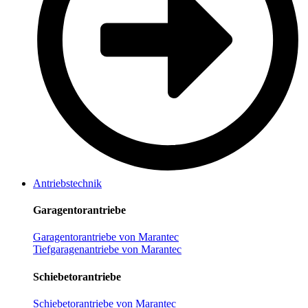
Antriebstechnik
Garagentorantriebe
Garagentorantriebe von Marantec
Tiefgaragenantriebe von Marantec
Schiebetorantriebe
Schiebetorantriebe von Marantec