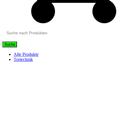
Suche
Alle Produkte
Tortechnik