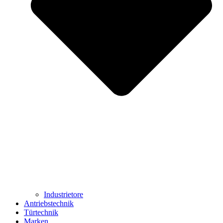
Industrietore
Antriebstechnik
Türtechnik
Marken