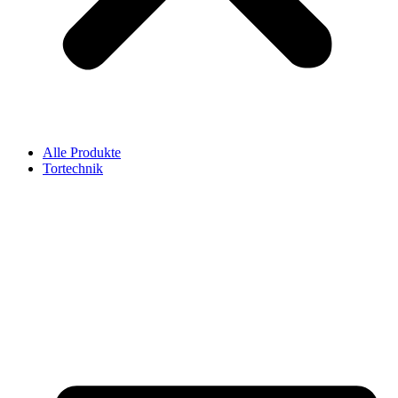
Alle Produkte
Tortechnik