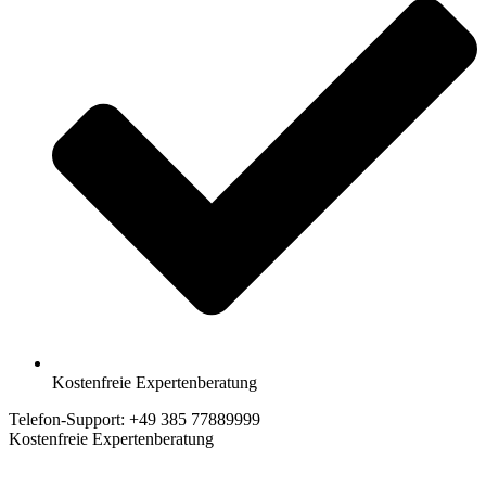
Kostenfreie Expertenberatung
Telefon-Support: +49 385 77889999
Kostenfreie Expertenberatung