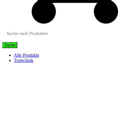
Suche
Alle Produkte
Tortechnik