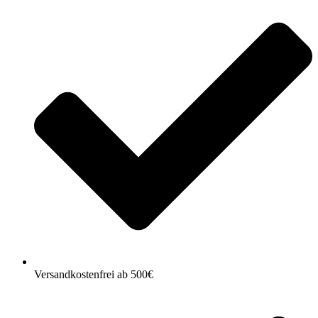
Versandkostenfrei ab 500€