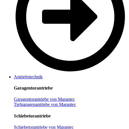
Antriebstechnik
Garagentorantriebe
Garagentorantriebe von Marantec
Tiefgaragenantriebe von Marantec
Schiebetorantriebe
Schiebetorantriebe von Marantec