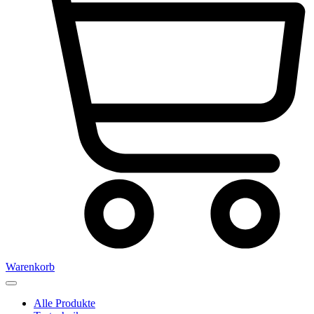
Warenkorb
Alle Produkte