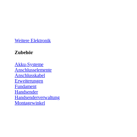
Weitere Elektronik
Zubehör
Akku-Systeme
Anschlusselemente
Anschlusskabel
Erweiterungen
Fundament
Handsender
Handsenderverwaltung
Montagewinkel