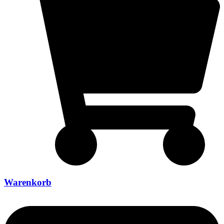
Warenkorb