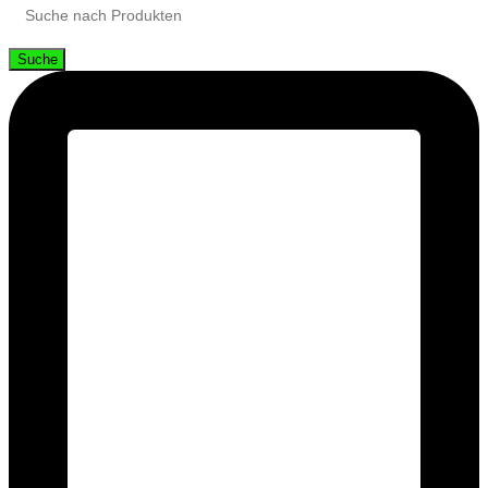
Suche