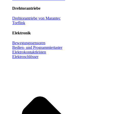
Drehtorantriebe
Drehtorantriebe von Marantec
Torflink
Elektronik
Bewegungssensoren
Bedien- und Programmiertaster
Elektrokontaktleisten
Elektroschlösser