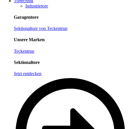
Tortechnik
Industrietore
Garagentore
Sektionaltore von Teckentrup
Unsere Marken
Teckentrup
Sektionaltore
Jetzt entdecken