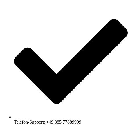
Telefon-Support: +49 385 77889999