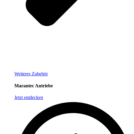
Weiteres Zubehör
Marantec Antriebe
Jetzt entdecken