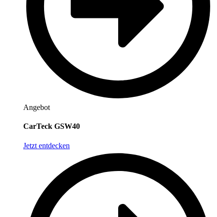
Angebot
CarTeck GSW40
Jetzt entdecken