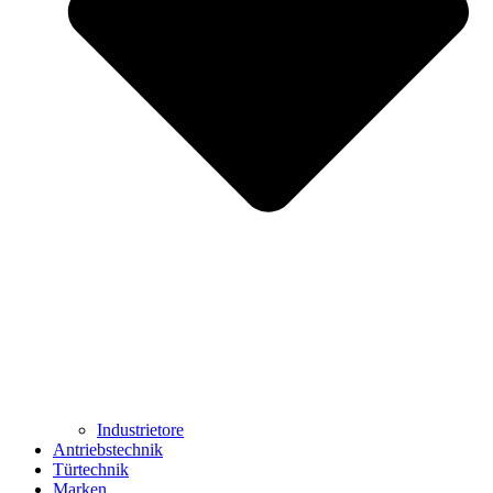
Industrietore
Antriebstechnik
Türtechnik
Marken