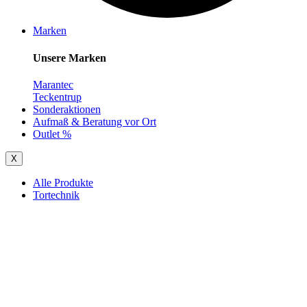
Marken
Unsere Marken
Marantec
Teckentrup
Sonderaktionen
Aufmaß & Beratung vor Ort
Outlet %
X
Alle Produkte
Tortechnik