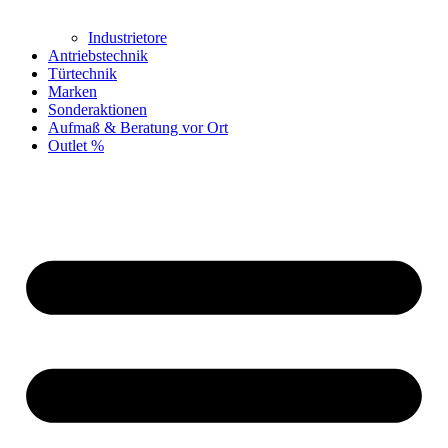
Industrietore
Antriebstechnik
Türtechnik
Marken
Sonderaktionen
Aufmaß & Beratung vor Ort
Outlet %