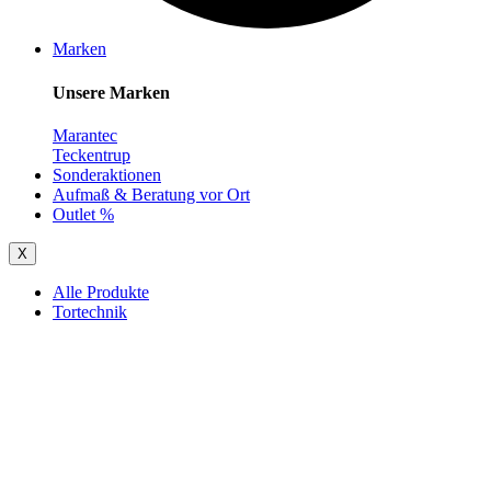
Marken
Unsere Marken
Marantec
Teckentrup
Sonderaktionen
Aufmaß & Beratung vor Ort
Outlet %
X
Alle Produkte
Tortechnik