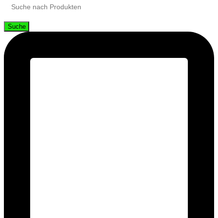
Suche