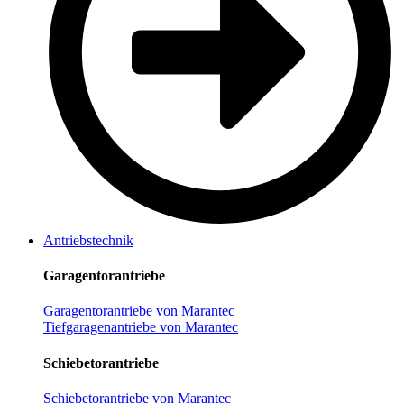
Antriebstechnik
Garagentorantriebe
Garagentorantriebe von Marantec
Tiefgaragenantriebe von Marantec
Schiebetorantriebe
Schiebetorantriebe von Marantec