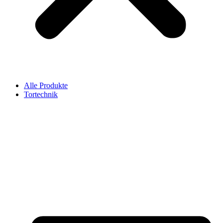
Alle Produkte
Tortechnik