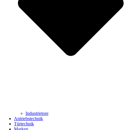
Industrietore
Antriebstechnik
Türtechnik
Marken