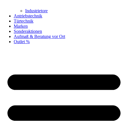
Industrietore
Antriebstechnik
Türtechnik
Marken
Sonderaktionen
Aufmaß & Beratung vor Ort
Outlet %