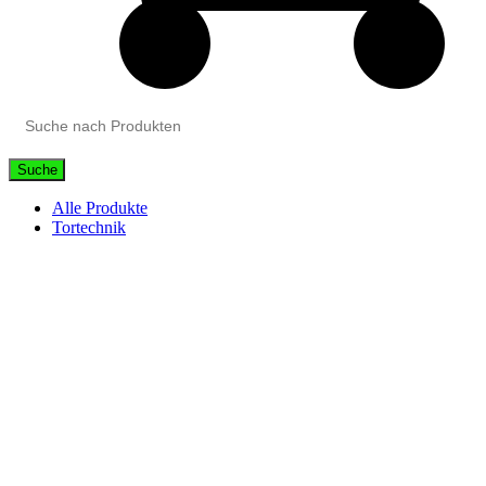
Suche
Alle Produkte
Tortechnik