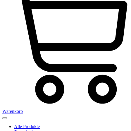
Warenkorb
Alle Produkte