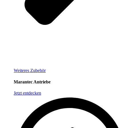
Weiteres Zubehör
Marantec Antriebe
Jetzt entdecken