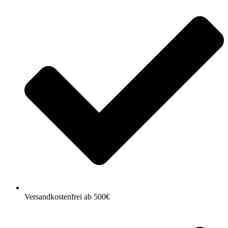
Versandkostenfrei ab 500€