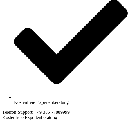
Kostenfreie Expertenberatung
Telefon-Support: +49 385 77889999
Kostenfreie Expertenberatung