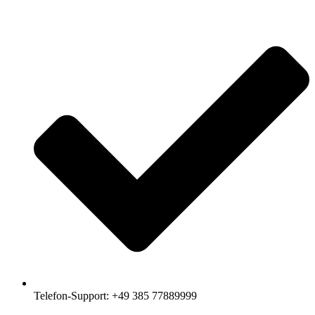
Telefon-Support: +49 385 77889999