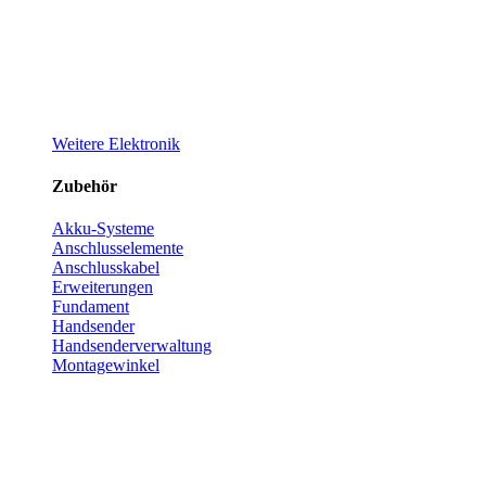
Weitere Elektronik
Zubehör
Akku-Systeme
Anschlusselemente
Anschlusskabel
Erweiterungen
Fundament
Handsender
Handsenderverwaltung
Montagewinkel