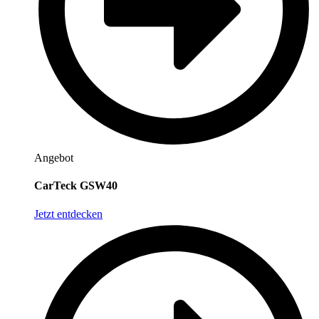
Angebot
CarTeck GSW40
Jetzt entdecken