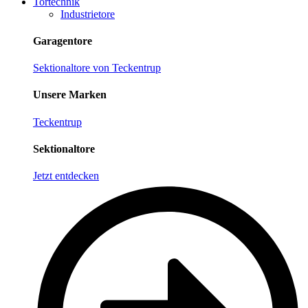
Tortechnik
Industrietore
Garagentore
Sektionaltore von Teckentrup
Unsere Marken
Teckentrup
Sektionaltore
Jetzt entdecken