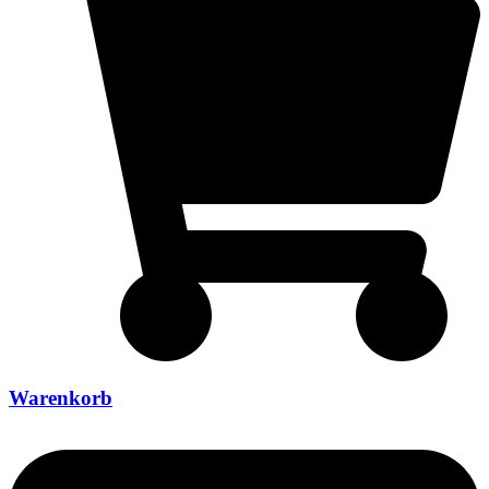
Warenkorb