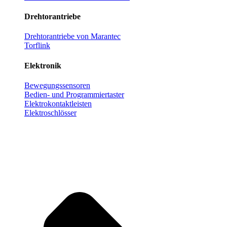
Drehtorantriebe
Drehtorantriebe von Marantec
Torflink
Elektronik
Bewegungssensoren
Bedien- und Programmiertaster
Elektrokontaktleisten
Elektroschlösser