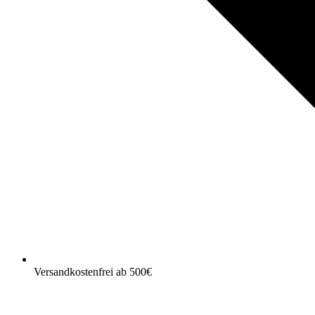
Versandkostenfrei ab 500€