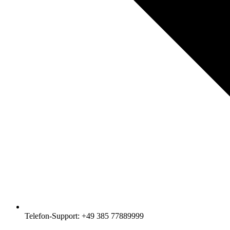
Telefon-Support: +49 385 77889999