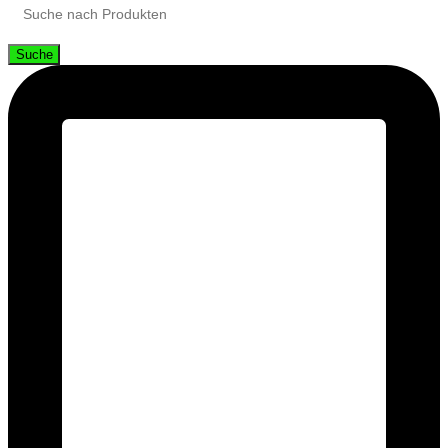
Suche