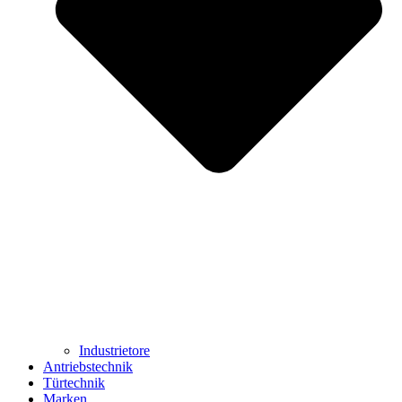
Industrietore
Antriebstechnik
Türtechnik
Marken