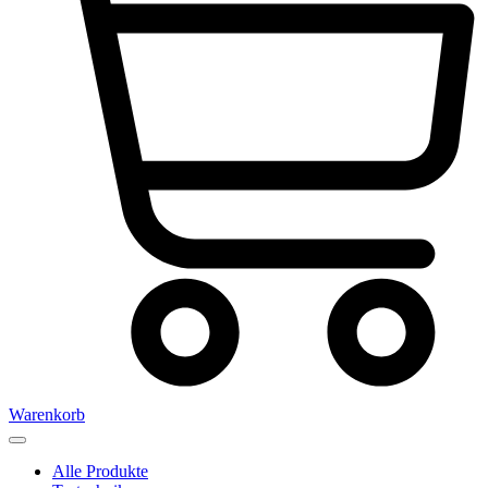
Warenkorb
Alle Produkte