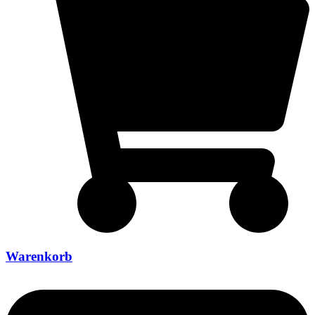
Warenkorb