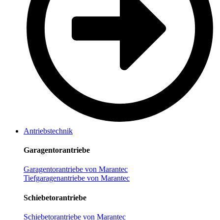
Antriebstechnik
Garagentorantriebe
Garagentorantriebe von Marantec
Tiefgaragenantriebe von Marantec
Schiebetorantriebe
Schiebetorantriebe von Marantec