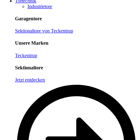
Tortechnik
Industrietore
Garagentore
Sektionaltore von Teckentrup
Unsere Marken
Teckentrup
Sektionaltore
Jetzt entdecken