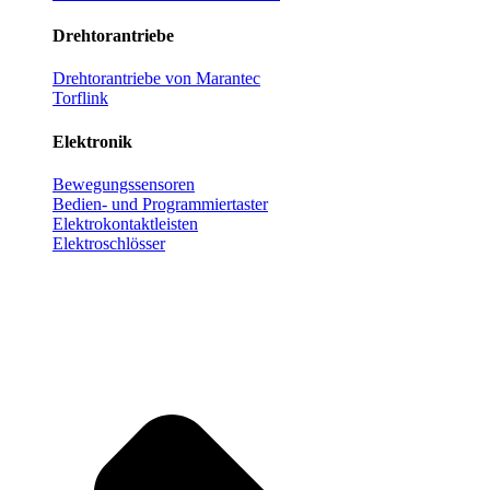
Drehtorantriebe
Drehtorantriebe von Marantec
Torflink
Elektronik
Bewegungssensoren
Bedien- und Programmiertaster
Elektrokontaktleisten
Elektroschlösser