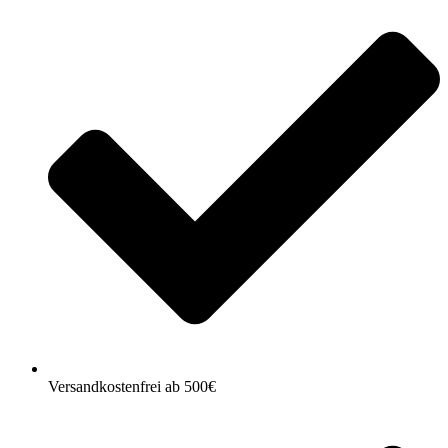
Versandkostenfrei ab 500€