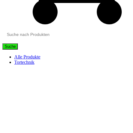
Suche
Alle Produkte
Tortechnik