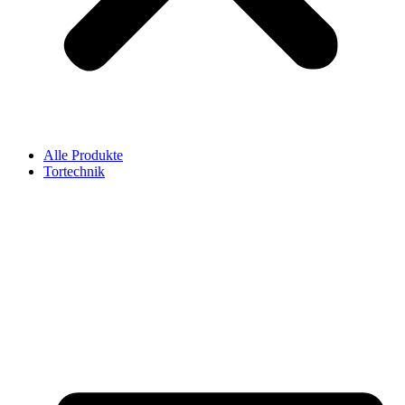
Alle Produkte
Tortechnik