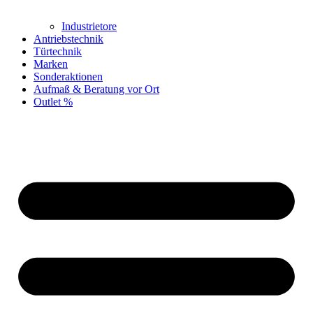
Industrietore
Antriebstechnik
Türtechnik
Marken
Sonderaktionen
Aufmaß & Beratung vor Ort
Outlet %