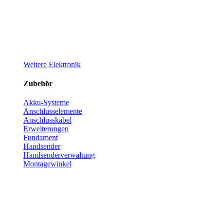
Weitere Elektronik
Zubehör
Akku-Systeme
Anschlusselemente
Anschlusskabel
Erweiterungen
Fundament
Handsender
Handsenderverwaltung
Montagewinkel