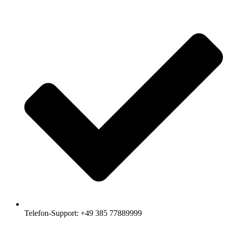
Telefon-Support: +49 385 77889999