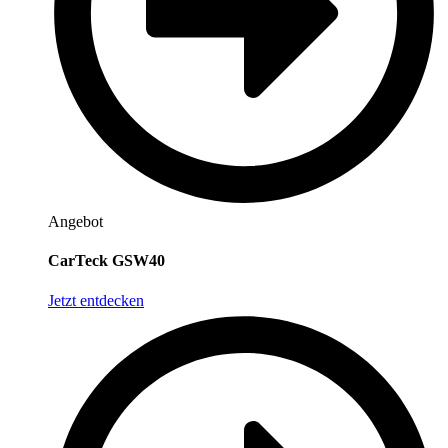
Angebot
CarTeck GSW40
Jetzt entdecken