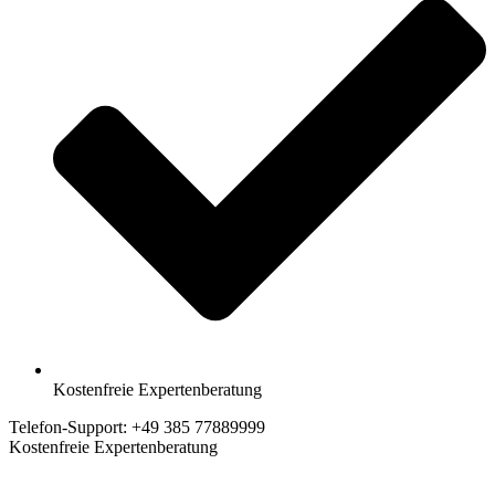
Kostenfreie Expertenberatung
Telefon-Support: +49 385 77889999
Kostenfreie Expertenberatung