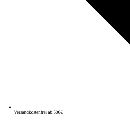
Versandkostenfrei ab 500€