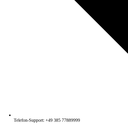
Telefon-Support: +49 385 77889999