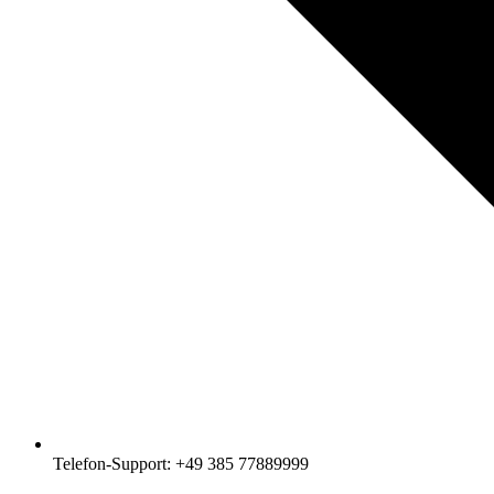
Telefon-Support: +49 385 77889999