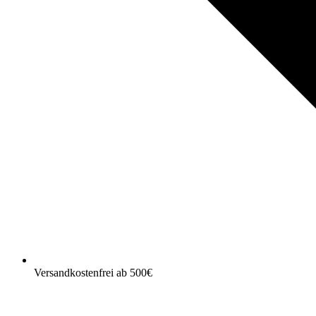
Versandkostenfrei ab 500€