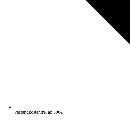
Versandkostenfrei ab 500€