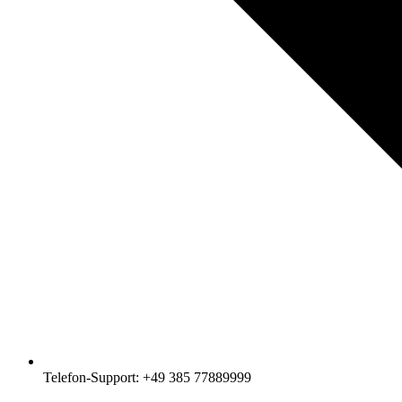
Telefon-Support: +49 385 77889999