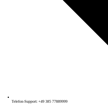
Telefon-Support: +49 385 77889999