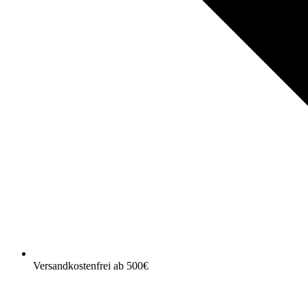
Versandkostenfrei ab 500€