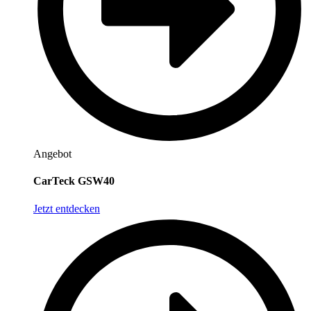
Angebot
CarTeck GSW40
Jetzt entdecken