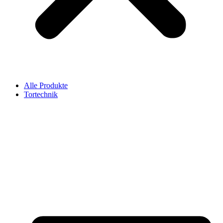
Alle Produkte
Tortechnik