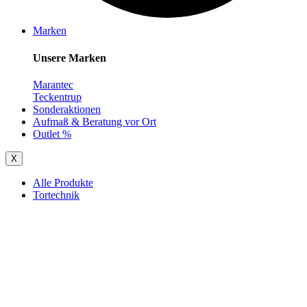
Marken
Unsere Marken
Marantec
Teckentrup
Sonderaktionen
Aufmaß & Beratung vor Ort
Outlet %
X
Alle Produkte
Tortechnik