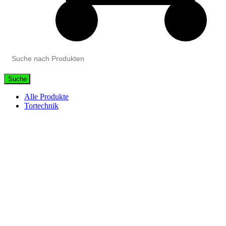
Suche
Alle Produkte
Tortechnik