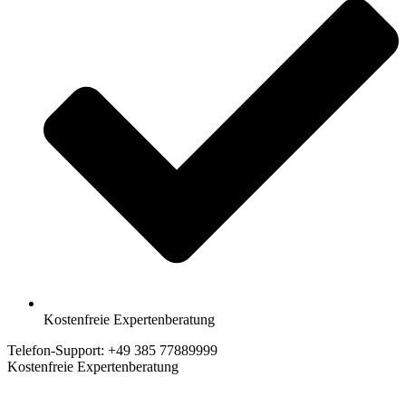
Kostenfreie Expertenberatung
Telefon-Support: +49 385 77889999
Kostenfreie Expertenberatung