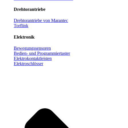
Drehtorantriebe
Drehtorantriebe von Marantec
Torflink
Elektronik
Bewegungssensoren
Bedien- und Programmiertaster
Elektrokontaktleisten
Elektroschlösser