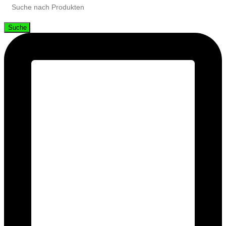
Suche