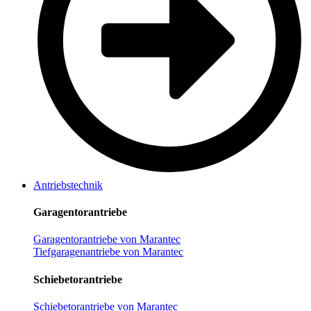
Antriebstechnik
Garagentorantriebe
Garagentorantriebe von Marantec
Tiefgaragenantriebe von Marantec
Schiebetorantriebe
Schiebetorantriebe von Marantec