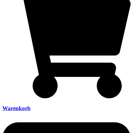
Warenkorb