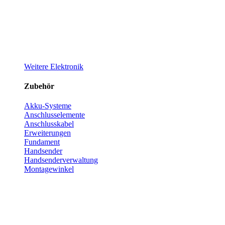
Weitere Elektronik
Zubehör
Akku-Systeme
Anschlusselemente
Anschlusskabel
Erweiterungen
Fundament
Handsender
Handsenderverwaltung
Montagewinkel