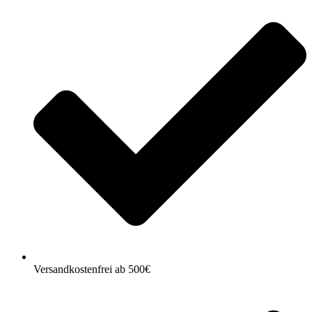
Versandkostenfrei ab 500€