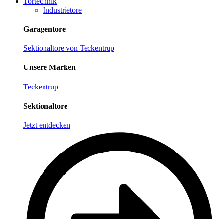
Tortechnik
Industrietore
Garagentore
Sektionaltore von Teckentrup
Unsere Marken
Teckentrup
Sektionaltore
Jetzt entdecken