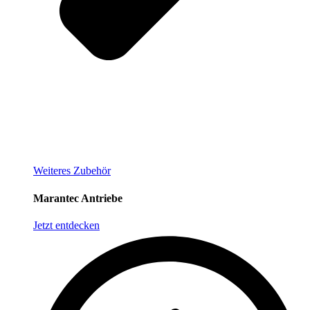
Weiteres Zubehör
Marantec Antriebe
Jetzt entdecken