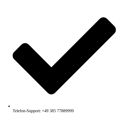
Telefon-Support: +49 385 77889999