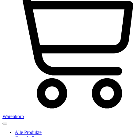
Warenkorb
Alle Produkte