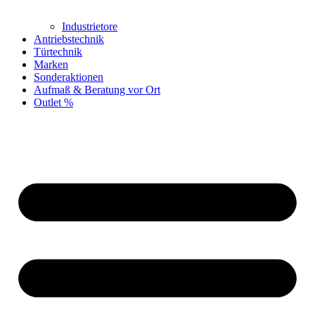
Industrietore
Antriebstechnik
Türtechnik
Marken
Sonderaktionen
Aufmaß & Beratung vor Ort
Outlet %