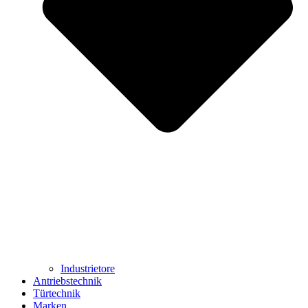
Industrietore
Antriebstechnik
Türtechnik
Marken