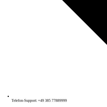
Telefon-Support: +49 385 77889999