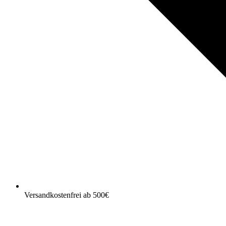
Versandkostenfrei ab 500€