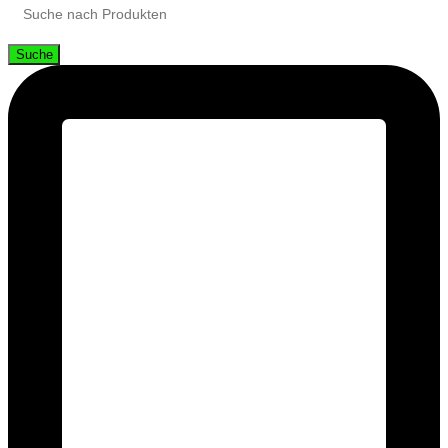
Suche