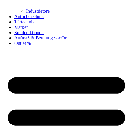
Industrietore
Antriebstechnik
Türtechnik
Marken
Sonderaktionen
Aufmaß & Beratung vor Ort
Outlet %