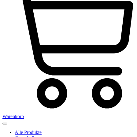
Warenkorb
Alle Produkte