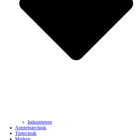
Industrietore
Antriebstechnik
Türtechnik
Marken