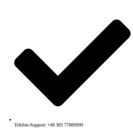
Telefon-Support: +49 385 77889999