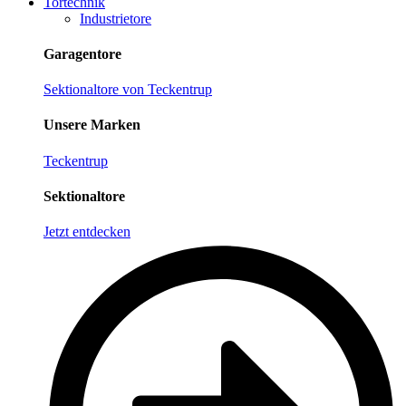
Tortechnik
Industrietore
Garagentore
Sektionaltore von Teckentrup
Unsere Marken
Teckentrup
Sektionaltore
Jetzt entdecken