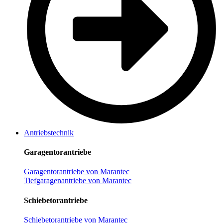
Antriebstechnik
Garagentorantriebe
Garagentorantriebe von Marantec
Tiefgaragenantriebe von Marantec
Schiebetorantriebe
Schiebetorantriebe von Marantec