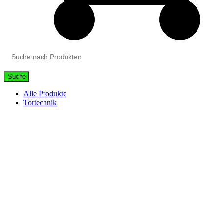
Suche
Alle Produkte
Tortechnik