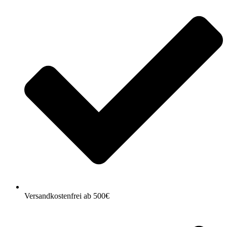
Versandkostenfrei ab 500€