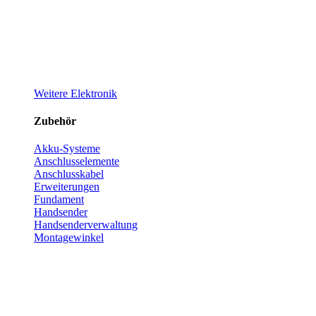
Weitere Elektronik
Zubehör
Akku-Systeme
Anschlusselemente
Anschlusskabel
Erweiterungen
Fundament
Handsender
Handsenderverwaltung
Montagewinkel