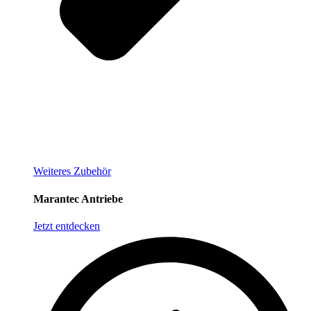
Weiteres Zubehör
Marantec Antriebe
Jetzt entdecken