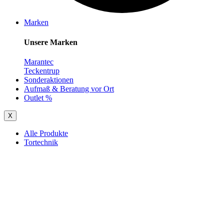
Marken
Unsere Marken
Marantec
Teckentrup
Sonderaktionen
Aufmaß & Beratung vor Ort
Outlet %
X
Alle Produkte
Tortechnik