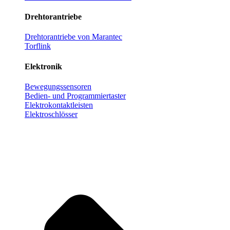
Drehtorantriebe
Drehtorantriebe von Marantec
Torflink
Elektronik
Bewegungssensoren
Bedien- und Programmiertaster
Elektrokontaktleisten
Elektroschlösser