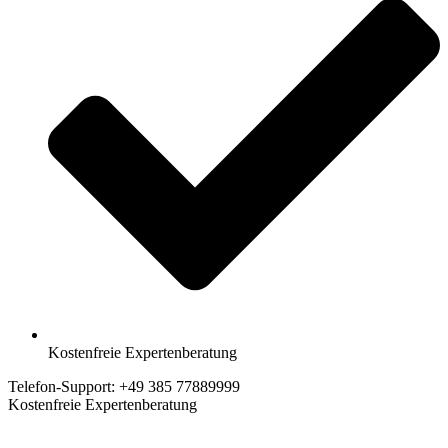
Kostenfreie Expertenberatung
Telefon-Support: +49 385 77889999
Kostenfreie Expertenberatung