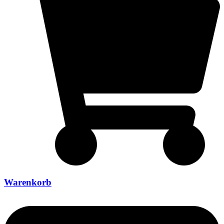
Warenkorb