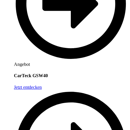
Angebot
CarTeck GSW40
Jetzt entdecken