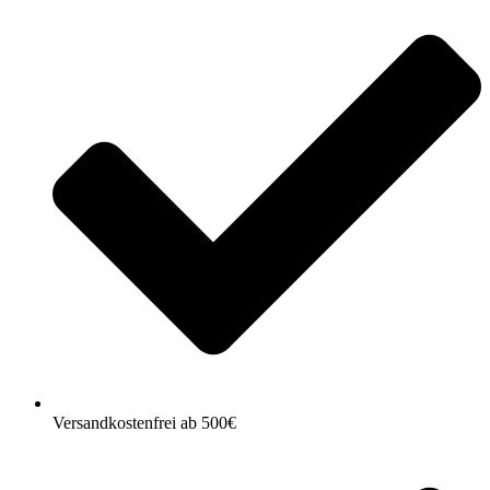
Versandkostenfrei ab 500€