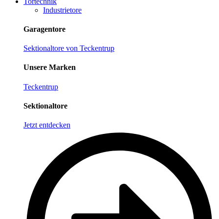
Tortechnik
Industrietore
Garagentore
Sektionaltore von Teckentrup
Unsere Marken
Teckentrup
Sektionaltore
Jetzt entdecken