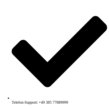
Telefon-Support: +49 385 77889999