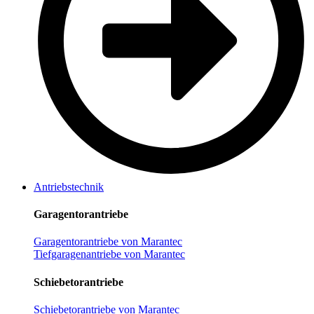
Antriebstechnik
Garagentorantriebe
Garagentorantriebe von Marantec
Tiefgaragenantriebe von Marantec
Schiebetorantriebe
Schiebetorantriebe von Marantec