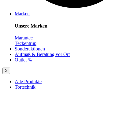
Marken
Unsere Marken
Marantec
Teckentrup
Sonderaktionen
Aufmaß & Beratung vor Ort
Outlet %
X
Alle Produkte
Tortechnik