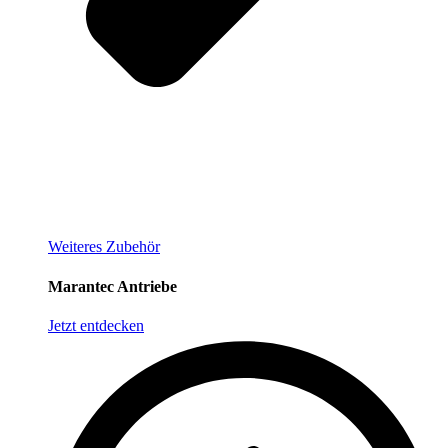
Weiteres Zubehör
Marantec Antriebe
Jetzt entdecken