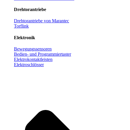
Drehtorantriebe
Drehtorantriebe von Marantec
Torflink
Elektronik
Bewegungssensoren
Bedien- und Programmiertaster
Elektrokontaktleisten
Elektroschlösser