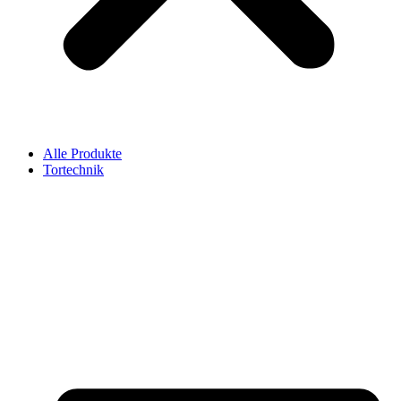
Alle Produkte
Tortechnik