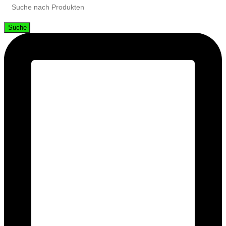
Suche