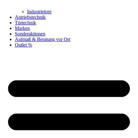
Industrietore
Antriebstechnik
Türtechnik
Marken
Sonderaktionen
Aufmaß & Beratung vor Ort
Outlet %