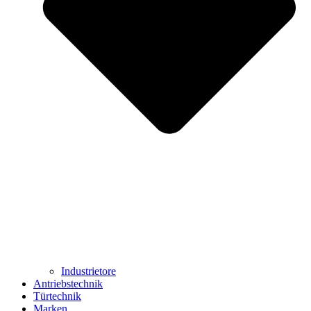
Industrietore
Antriebstechnik
Türtechnik
Marken