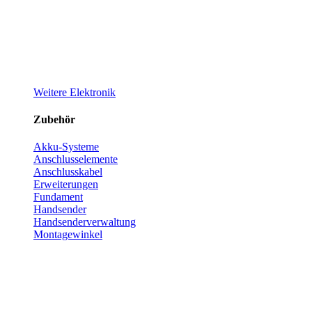
Weitere Elektronik
Zubehör
Akku-Systeme
Anschlusselemente
Anschlusskabel
Erweiterungen
Fundament
Handsender
Handsenderverwaltung
Montagewinkel