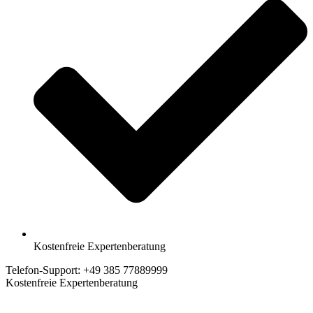
Kostenfreie Expertenberatung
Telefon-Support: +49 385 77889999
Kostenfreie Expertenberatung