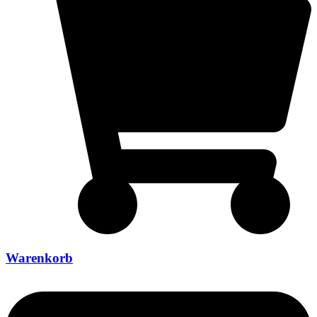
Warenkorb