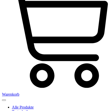
Warenkorb
Alle Produkte