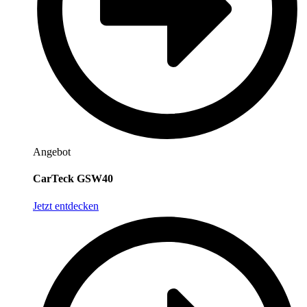
Angebot
CarTeck GSW40
Jetzt entdecken