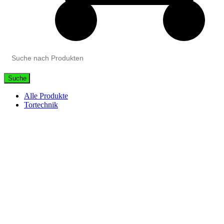
Suche
Alle Produkte
Tortechnik