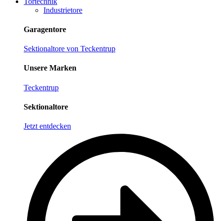
Tortechnik
Industrietore
Garagentore
Sektionaltore von Teckentrup
Unsere Marken
Teckentrup
Sektionaltore
Jetzt entdecken