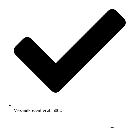
Versandkostenfrei ab 500€