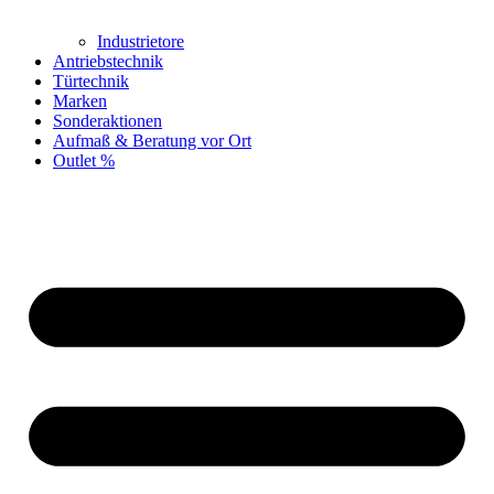
Industrietore
Antriebstechnik
Türtechnik
Marken
Sonderaktionen
Aufmaß & Beratung vor Ort
Outlet %