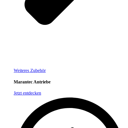
Weiteres Zubehör
Marantec Antriebe
Jetzt entdecken