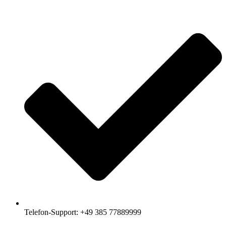
Telefon-Support: +49 385 77889999