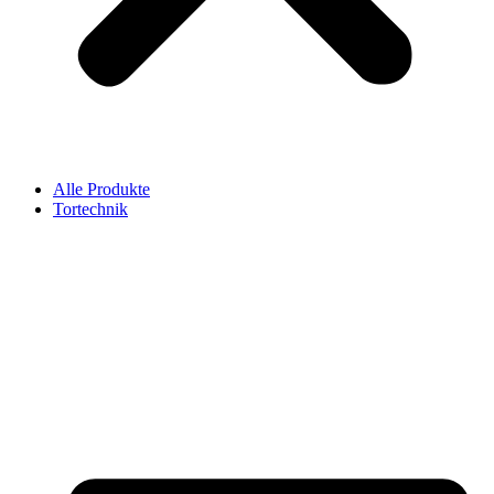
Alle Produkte
Tortechnik