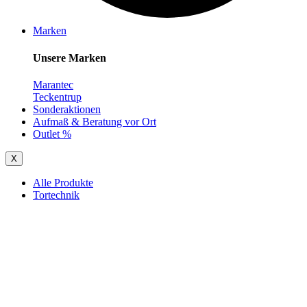
Marken
Unsere Marken
Marantec
Teckentrup
Sonderaktionen
Aufmaß & Beratung vor Ort
Outlet %
X
Alle Produkte
Tortechnik