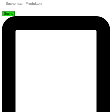
Suche