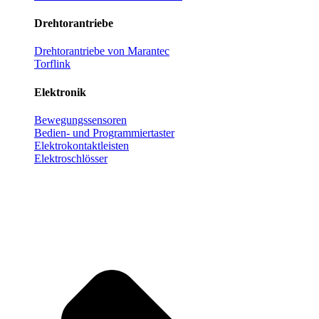
Drehtorantriebe
Drehtorantriebe von Marantec
Torflink
Elektronik
Bewegungssensoren
Bedien- und Programmiertaster
Elektrokontaktleisten
Elektroschlösser