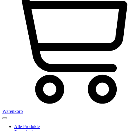
Warenkorb
Alle Produkte