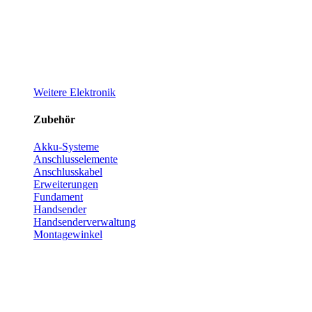
Weitere Elektronik
Zubehör
Akku-Systeme
Anschlusselemente
Anschlusskabel
Erweiterungen
Fundament
Handsender
Handsenderverwaltung
Montagewinkel