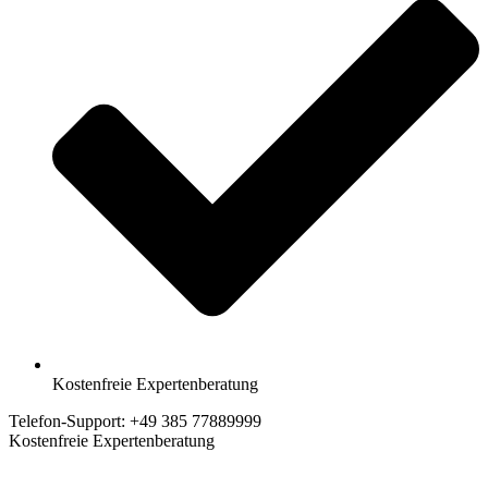
Kostenfreie Expertenberatung
Telefon-Support: +49 385 77889999
Kostenfreie Expertenberatung