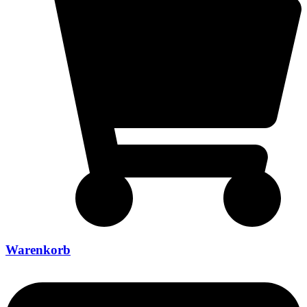
Warenkorb