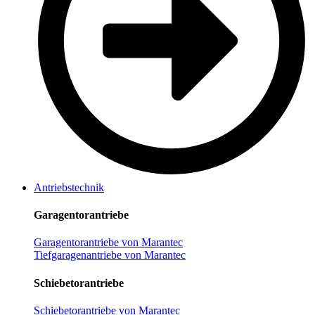
Antriebstechnik
Garagentorantriebe
Garagentorantriebe von Marantec
Tiefgaragenantriebe von Marantec
Schiebetorantriebe
Schiebetorantriebe von Marantec