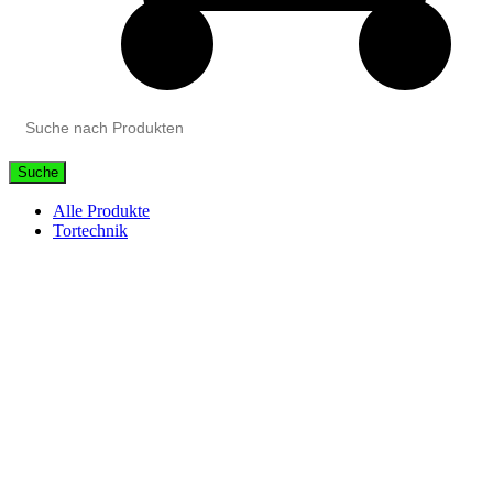
Suche
Alle Produkte
Tortechnik