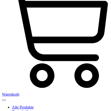
Warenkorb
Alle Produkte