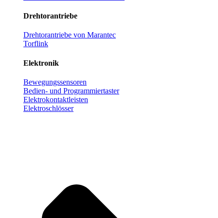
Drehtorantriebe
Drehtorantriebe von Marantec
Torflink
Elektronik
Bewegungssensoren
Bedien- und Programmiertaster
Elektrokontaktleisten
Elektroschlösser