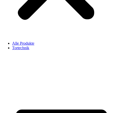
Alle Produkte
Tortechnik