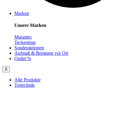
Marken
Unsere Marken
Marantec
Teckentrup
Sonderaktionen
Aufmaß & Beratung vor Ort
Outlet %
X
Alle Produkte
Tortechnik