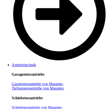
Antriebstechnik
Garagentorantriebe
Garagentorantriebe von Marantec
Tiefgaragenantriebe von Marantec
Schiebetorantriebe
Schiebetorantriebe von Marantec