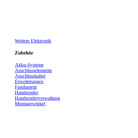
Weitere Elektronik
Zubehör
Akku-Systeme
Anschlusselemente
Anschlusskabel
Erweiterungen
Fundament
Handsender
Handsenderverwaltung
Montagewinkel