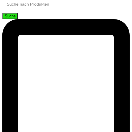
Suche