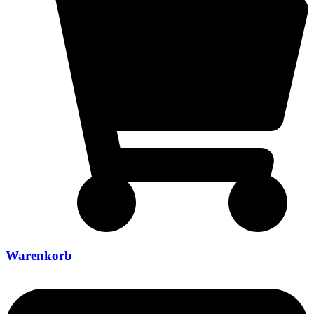
Warenkorb