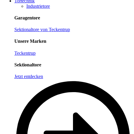
Tortechnik
Industrietore
Garagentore
Sektionaltore von Teckentrup
Unsere Marken
Teckentrup
Sektionaltore
Jetzt entdecken