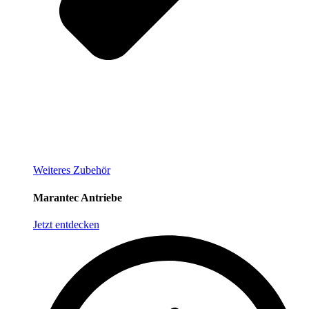
Weiteres Zubehör
Marantec Antriebe
Jetzt entdecken