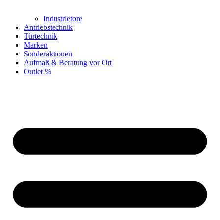
Industrietore
Antriebstechnik
Türtechnik
Marken
Sonderaktionen
Aufmaß & Beratung vor Ort
Outlet %