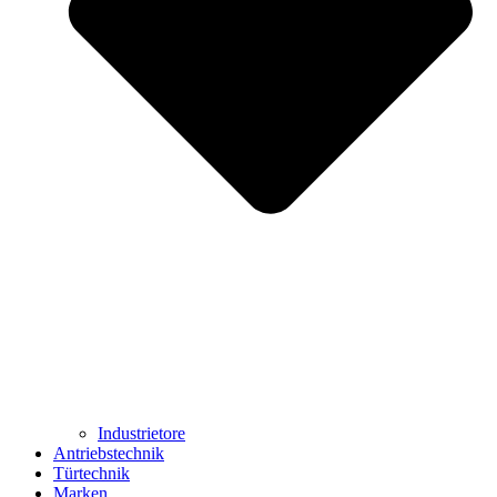
Industrietore
Antriebstechnik
Türtechnik
Marken