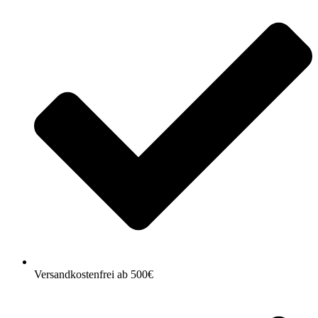
Versandkostenfrei ab 500€