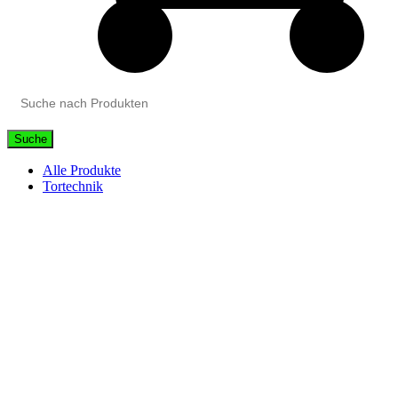
Suche
Alle Produkte
Tortechnik