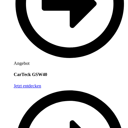
Angebot
CarTeck GSW40
Jetzt entdecken