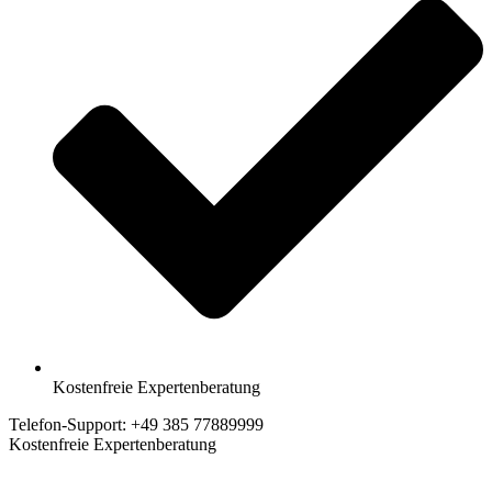
Kostenfreie Expertenberatung
Telefon-Support: +49 385 77889999
Kostenfreie Expertenberatung