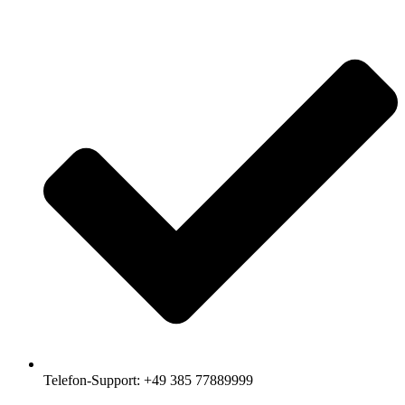
Telefon-Support: +49 385 77889999