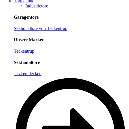
Tortechnik
Industrietore
Garagentore
Sektionaltore von Teckentrup
Unsere Marken
Teckentrup
Sektionaltore
Jetzt entdecken