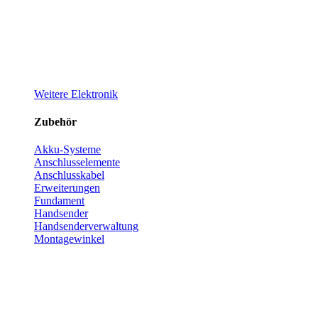
Weitere Elektronik
Zubehör
Akku-Systeme
Anschlusselemente
Anschlusskabel
Erweiterungen
Fundament
Handsender
Handsenderverwaltung
Montagewinkel