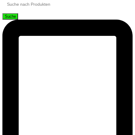
Suche