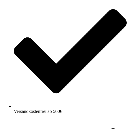
Versandkostenfrei ab 500€