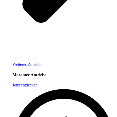
Weiteres Zubehör
Marantec Antriebe
Jetzt entdecken