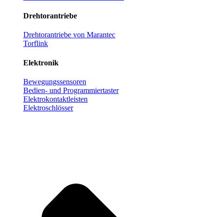
Drehtorantriebe
Drehtorantriebe von Marantec
Torflink
Elektronik
Bewegungssensoren
Bedien- und Programmiertaster
Elektrokontaktleisten
Elektroschlösser