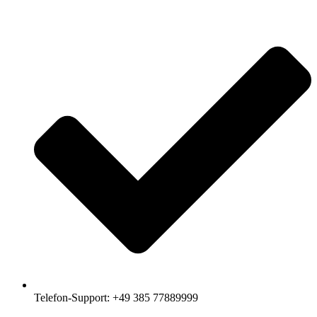
Telefon-Support: +49 385 77889999