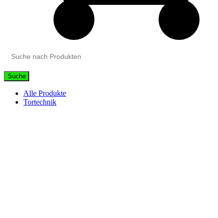
Suche
Alle Produkte
Tortechnik