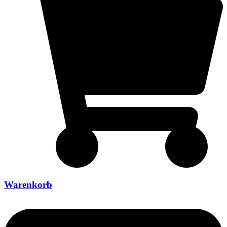
Warenkorb