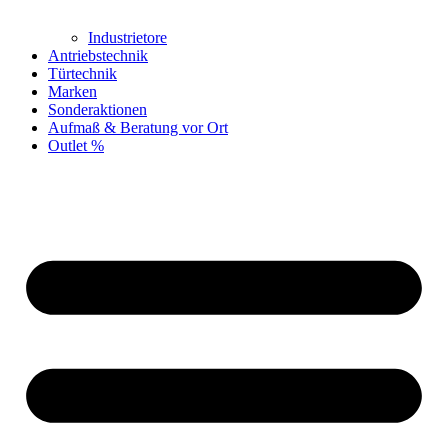
Industrietore
Antriebstechnik
Türtechnik
Marken
Sonderaktionen
Aufmaß & Beratung vor Ort
Outlet %