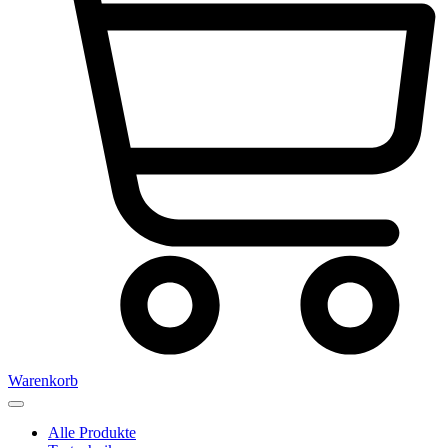
Warenkorb
Alle Produkte