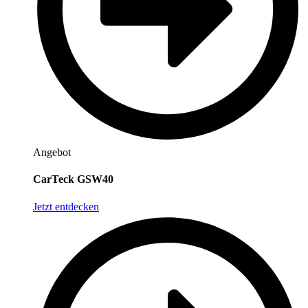
Angebot
CarTeck GSW40
Jetzt entdecken