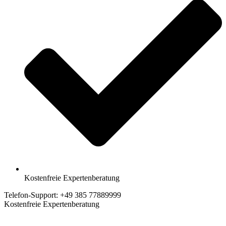
Kostenfreie Expertenberatung
Telefon-Support: +49 385 77889999
Kostenfreie Expertenberatung