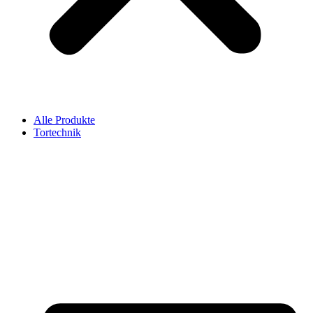
Alle Produkte
Tortechnik