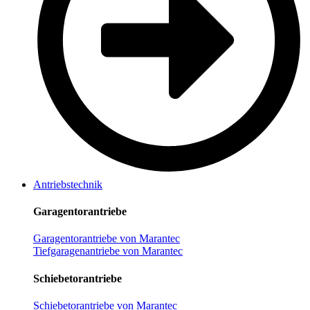
Antriebstechnik
Garagentorantriebe
Garagentorantriebe von Marantec
Tiefgaragenantriebe von Marantec
Schiebetorantriebe
Schiebetorantriebe von Marantec