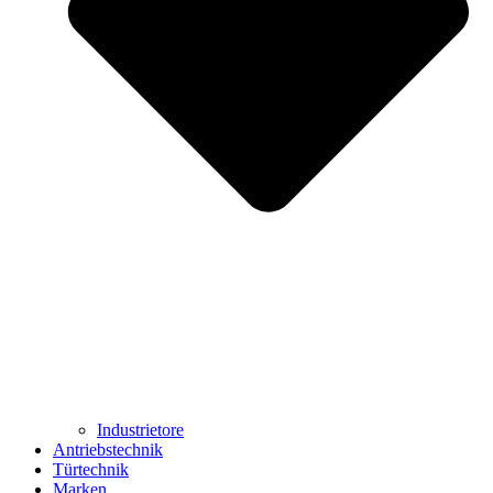
Industrietore
Antriebstechnik
Türtechnik
Marken