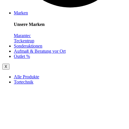
Marken
Unsere Marken
Marantec
Teckentrup
Sonderaktionen
Aufmaß & Beratung vor Ort
Outlet %
X
Alle Produkte
Tortechnik