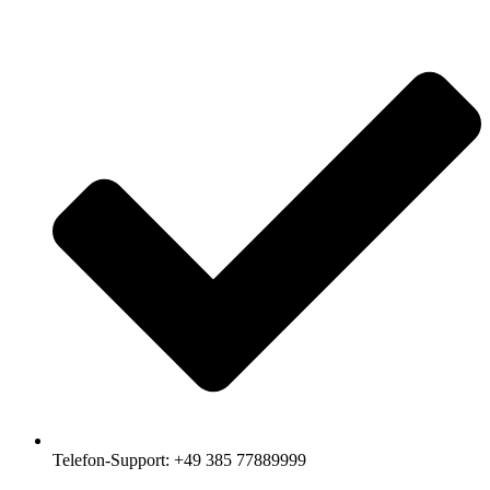
Telefon-Support: +49 385 77889999