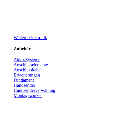
Weitere Elektronik
Zubehör
Akku-Systeme
Anschlusselemente
Anschlusskabel
Erweiterungen
Fundament
Handsender
Handsenderverwaltung
Montagewinkel