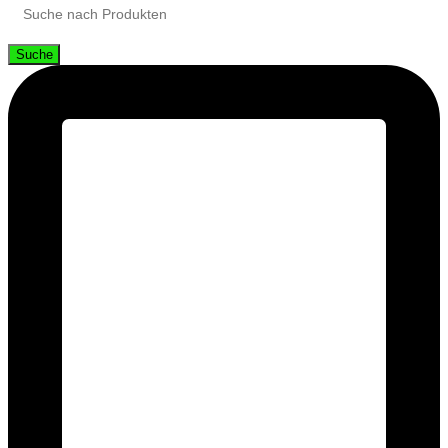
Suche