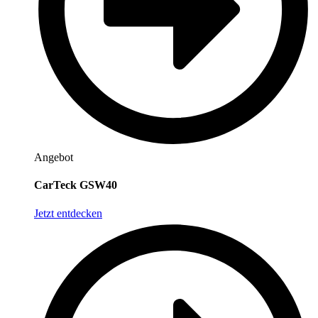
Angebot
CarTeck GSW40
Jetzt entdecken