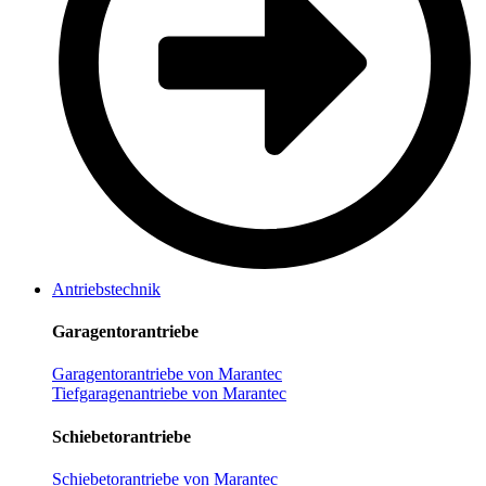
Antriebstechnik
Garagentorantriebe
Garagentorantriebe von Marantec
Tiefgaragenantriebe von Marantec
Schiebetorantriebe
Schiebetorantriebe von Marantec