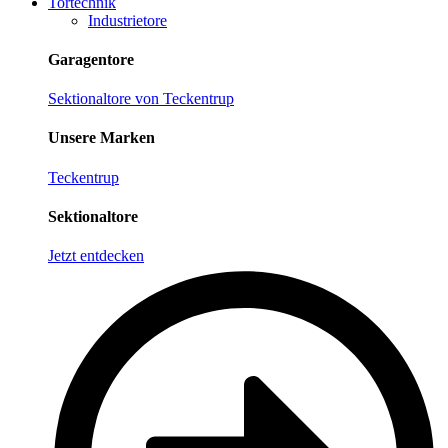
Tortechnik
Industrietore
Garagentore
Sektionaltore von Teckentrup
Unsere Marken
Teckentrup
Sektionaltore
Jetzt entdecken