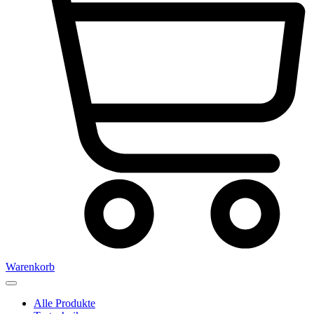
Warenkorb
Alle Produkte