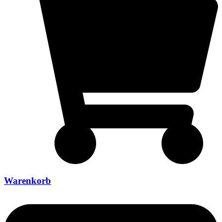
Warenkorb