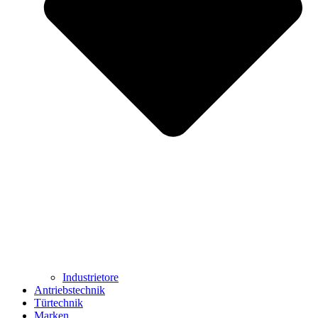
Industrietore
Antriebstechnik
Türtechnik
Marken