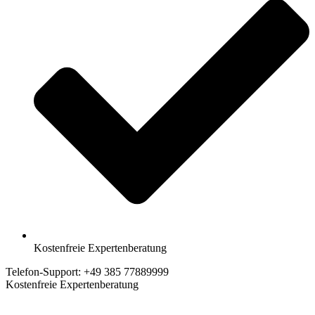
Kostenfreie Expertenberatung
Telefon-Support: +49 385 77889999
Kostenfreie Expertenberatung