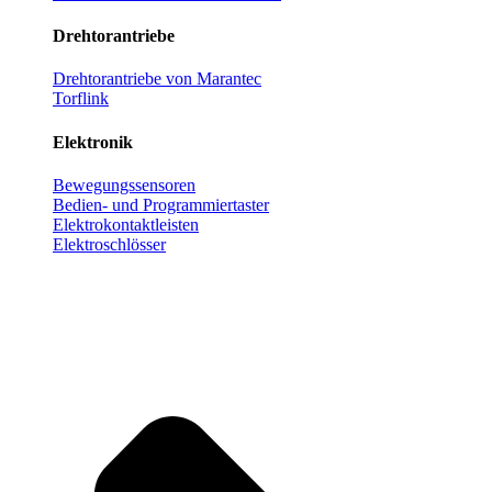
Drehtorantriebe
Drehtorantriebe von Marantec
Torflink
Elektronik
Bewegungssensoren
Bedien- und Programmiertaster
Elektrokontaktleisten
Elektroschlösser