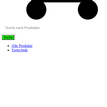
Suche
Alle Produkte
Tortechnik