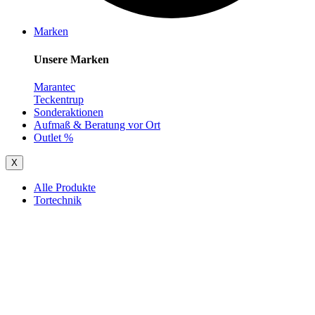
Marken
Unsere Marken
Marantec
Teckentrup
Sonderaktionen
Aufmaß & Beratung vor Ort
Outlet %
X
Alle Produkte
Tortechnik