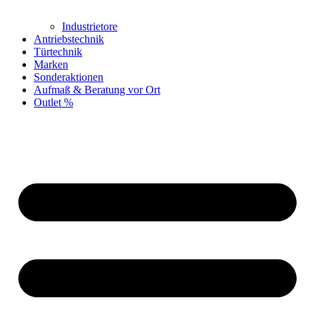
Industrietore
Antriebstechnik
Türtechnik
Marken
Sonderaktionen
Aufmaß & Beratung vor Ort
Outlet %