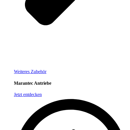
Weiteres Zubehör
Marantec Antriebe
Jetzt entdecken