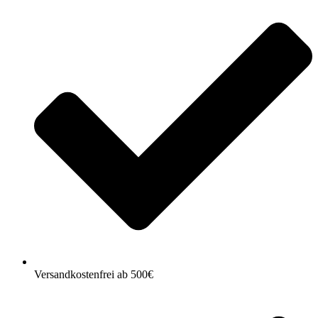
Versandkostenfrei ab 500€