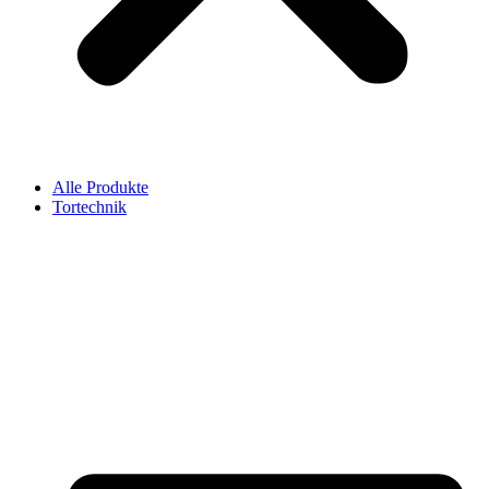
Alle Produkte
Tortechnik