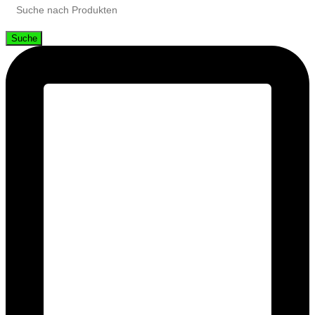
Suche