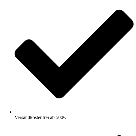
Versandkostenfrei ab 500€