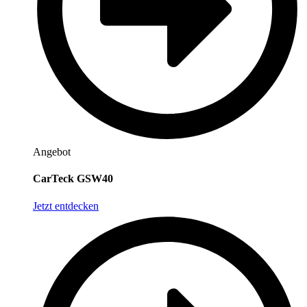
Angebot
CarTeck GSW40
Jetzt entdecken