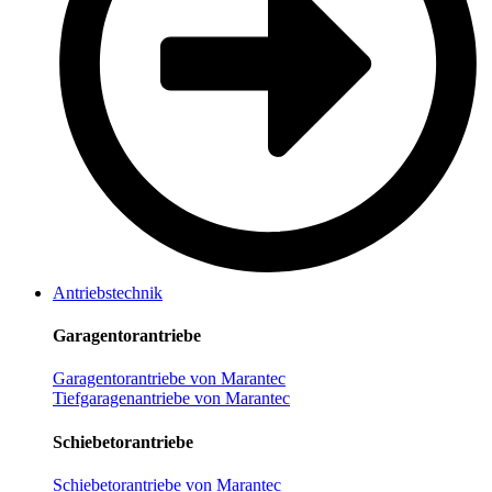
Antriebstechnik
Garagentorantriebe
Garagentorantriebe von Marantec
Tiefgaragenantriebe von Marantec
Schiebetorantriebe
Schiebetorantriebe von Marantec