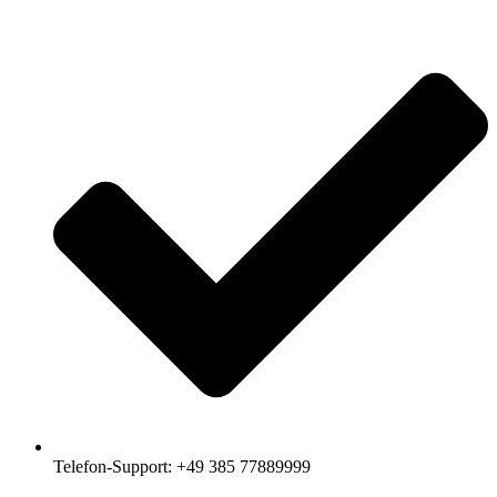
Telefon-Support: +49 385 77889999