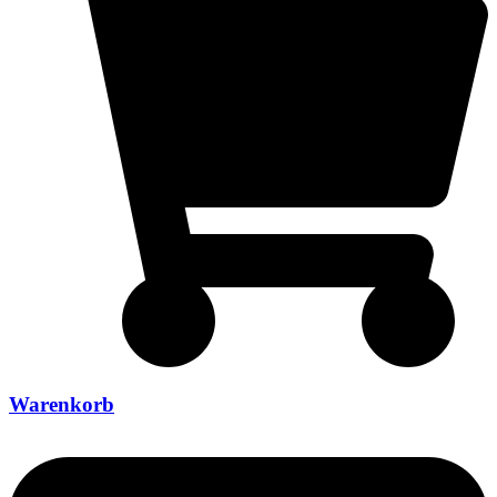
Warenkorb