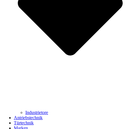
Industrietore
Antriebstechnik
Türtechnik
Marken