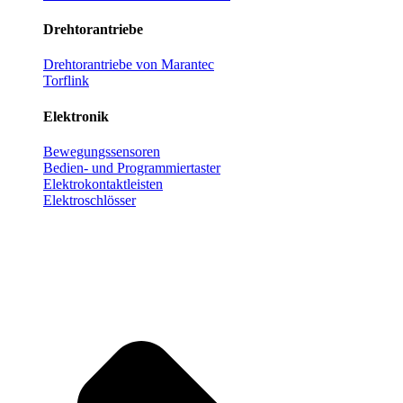
Drehtorantriebe
Drehtorantriebe von Marantec
Torflink
Elektronik
Bewegungssensoren
Bedien- und Programmiertaster
Elektrokontaktleisten
Elektroschlösser