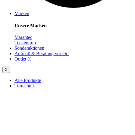
Marken
Unsere Marken
Marantec
Teckentrup
Sonderaktionen
Aufmaß & Beratung vor Ort
Outlet %
X
Alle Produkte
Tortechnik