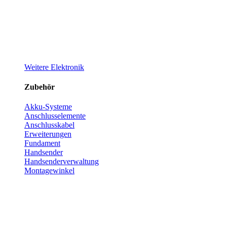
Weitere Elektronik
Zubehör
Akku-Systeme
Anschlusselemente
Anschlusskabel
Erweiterungen
Fundament
Handsender
Handsenderverwaltung
Montagewinkel