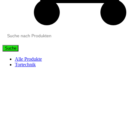
Suche
Alle Produkte
Tortechnik