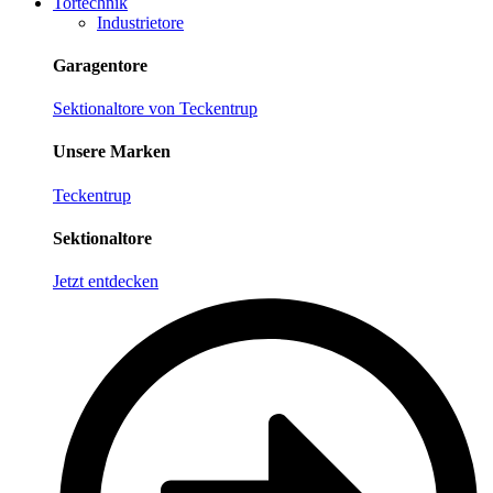
Tortechnik
Industrietore
Garagentore
Sektionaltore von Teckentrup
Unsere Marken
Teckentrup
Sektionaltore
Jetzt entdecken