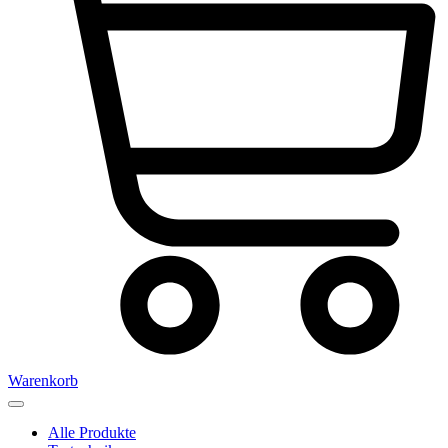
Warenkorb
Alle Produkte