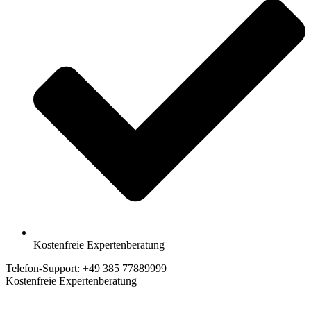
Kostenfreie Expertenberatung
Telefon-Support: +49 385 77889999
Kostenfreie Expertenberatung