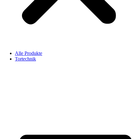
Alle Produkte
Tortechnik