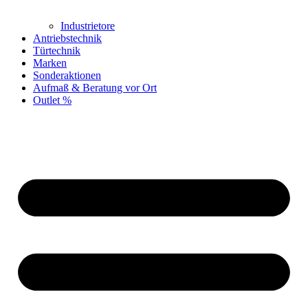
Industrietore
Antriebstechnik
Türtechnik
Marken
Sonderaktionen
Aufmaß & Beratung vor Ort
Outlet %