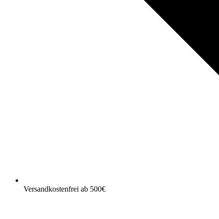
Versandkostenfrei ab 500€