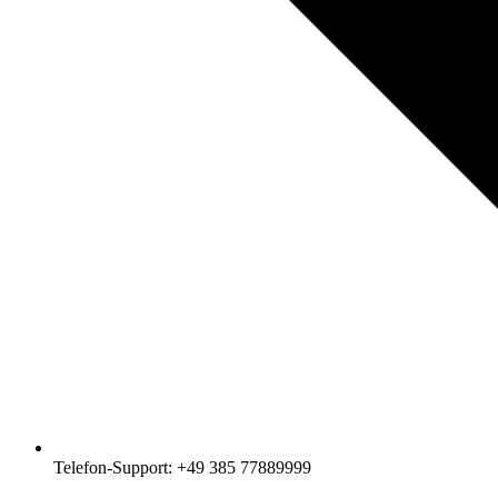
Telefon-Support: +49 385 77889999