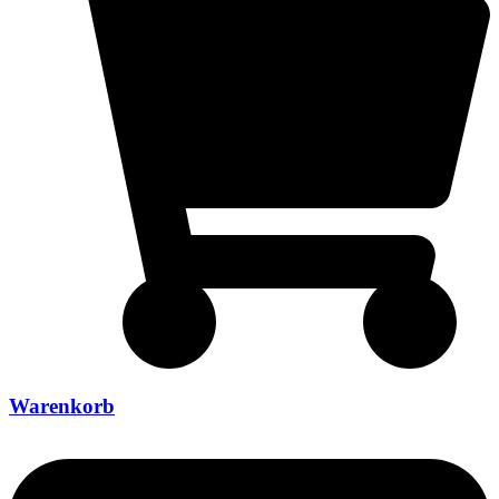
Warenkorb