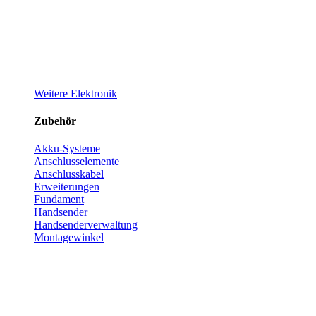
Weitere Elektronik
Zubehör
Akku-Systeme
Anschlusselemente
Anschlusskabel
Erweiterungen
Fundament
Handsender
Handsenderverwaltung
Montagewinkel