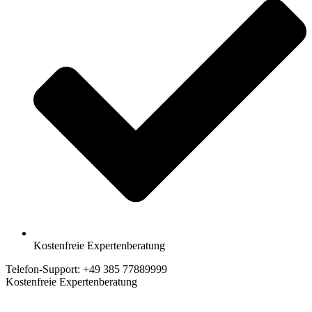
Kostenfreie Expertenberatung
Telefon-Support: +49 385 77889999
Kostenfreie Expertenberatung