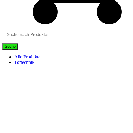
Suche
Alle Produkte
Tortechnik