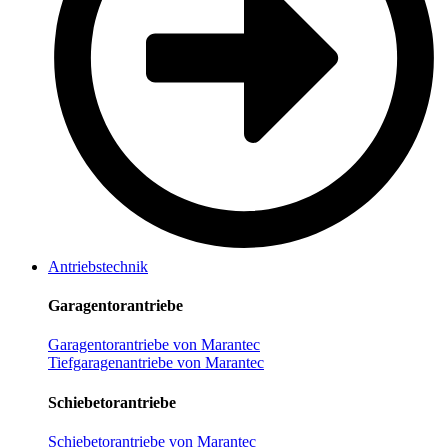
Antriebstechnik
Garagentorantriebe
Garagentorantriebe von Marantec
Tiefgaragenantriebe von Marantec
Schiebetorantriebe
Schiebetorantriebe von Marantec