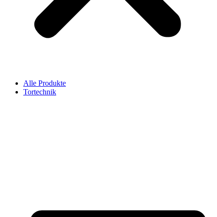
Alle Produkte
Tortechnik