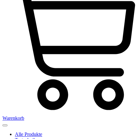
Warenkorb
Alle Produkte