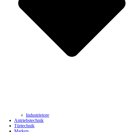
Industrietore
Antriebstechnik
Türtechnik
Marken