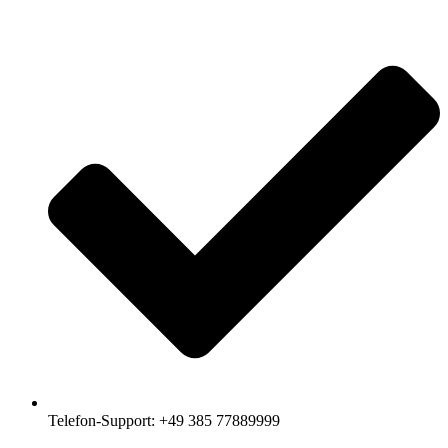
Telefon-Support: +49 385 77889999