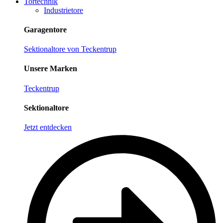
Tortechnik
Industrietore
Garagentore
Sektionaltore von Teckentrup
Unsere Marken
Teckentrup
Sektionaltore
Jetzt entdecken