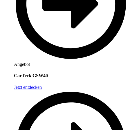
Angebot
CarTeck GSW40
Jetzt entdecken