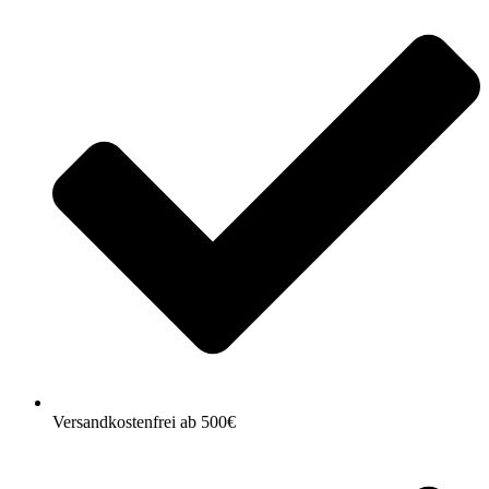
Versandkostenfrei ab 500€