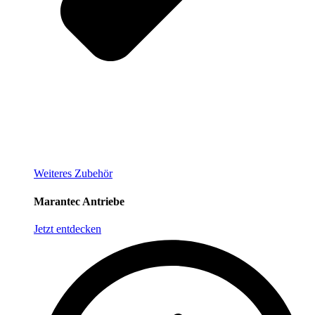
Weiteres Zubehör
Marantec Antriebe
Jetzt entdecken