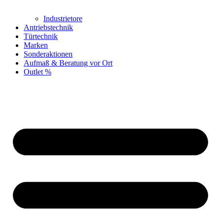
Industrietore
Antriebstechnik
Türtechnik
Marken
Sonderaktionen
Aufmaß & Beratung vor Ort
Outlet %