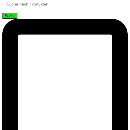
Suche