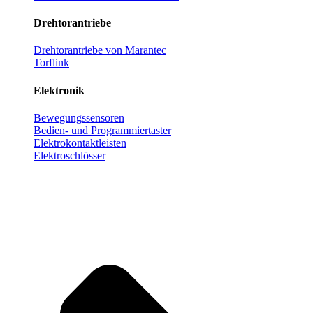
Drehtorantriebe
Drehtorantriebe von Marantec
Torflink
Elektronik
Bewegungssensoren
Bedien- und Programmiertaster
Elektrokontaktleisten
Elektroschlösser