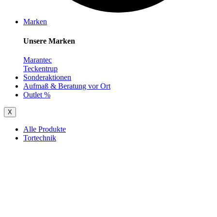
Marken
Unsere Marken
Marantec
Teckentrup
Sonderaktionen
Aufmaß & Beratung vor Ort
Outlet %
X
Alle Produkte
Tortechnik