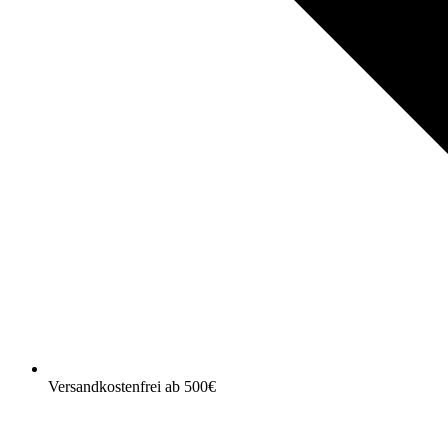
Versandkostenfrei ab 500€