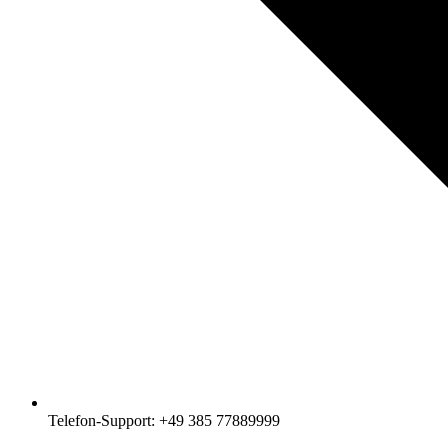
Telefon-Support: +49 385 77889999