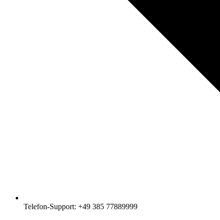
Telefon-Support: +49 385 77889999