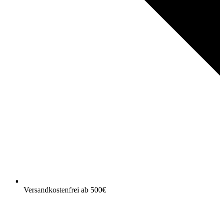
Versandkostenfrei ab 500€