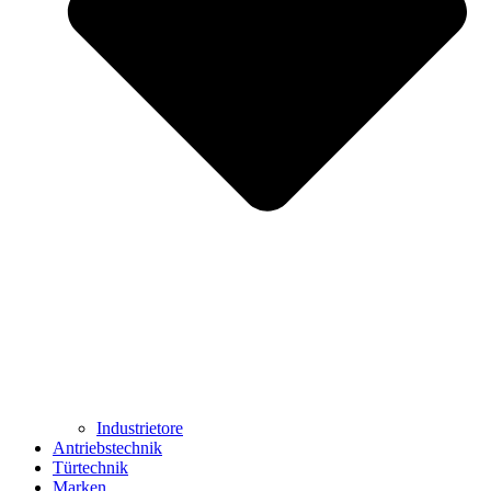
Industrietore
Antriebstechnik
Türtechnik
Marken