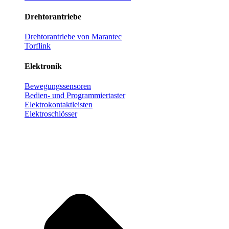
Drehtorantriebe
Drehtorantriebe von Marantec
Torflink
Elektronik
Bewegungssensoren
Bedien- und Programmiertaster
Elektrokontaktleisten
Elektroschlösser