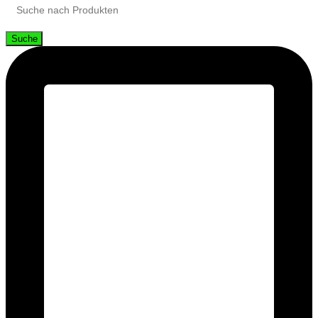
Suche