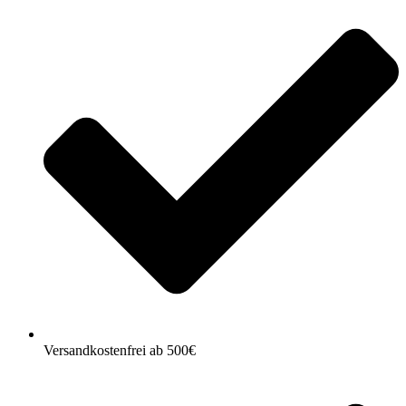
Versandkostenfrei ab 500€