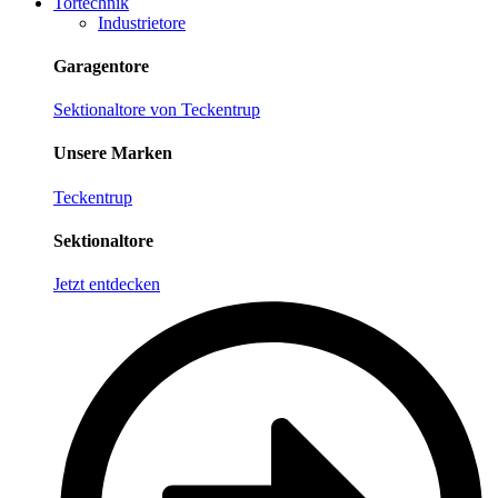
Tortechnik
Industrietore
Garagentore
Sektionaltore von Teckentrup
Unsere Marken
Teckentrup
Sektionaltore
Jetzt entdecken