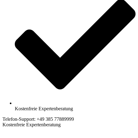
Kostenfreie Expertenberatung
Telefon-Support: +49 385 77889999
Kostenfreie Expertenberatung