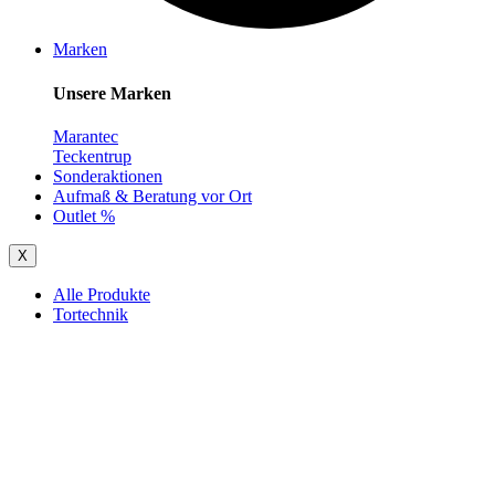
Marken
Unsere Marken
Marantec
Teckentrup
Sonderaktionen
Aufmaß & Beratung vor Ort
Outlet %
X
Alle Produkte
Tortechnik