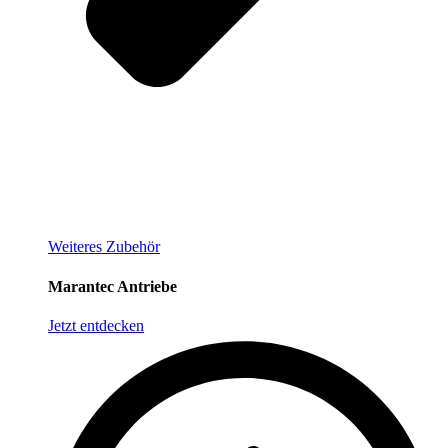
Weiteres Zubehör
Marantec Antriebe
Jetzt entdecken