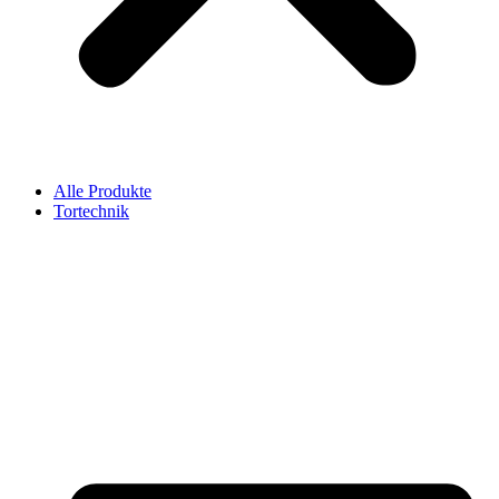
Alle Produkte
Tortechnik