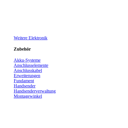
Weitere Elektronik
Zubehör
Akku-Systeme
Anschlusselemente
Anschlusskabel
Erweiterungen
Fundament
Handsender
Handsenderverwaltung
Montagewinkel