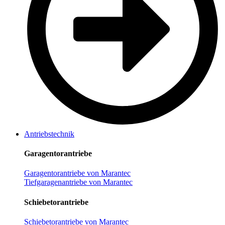
Antriebstechnik
Garagentorantriebe
Garagentorantriebe von Marantec
Tiefgaragenantriebe von Marantec
Schiebetorantriebe
Schiebetorantriebe von Marantec