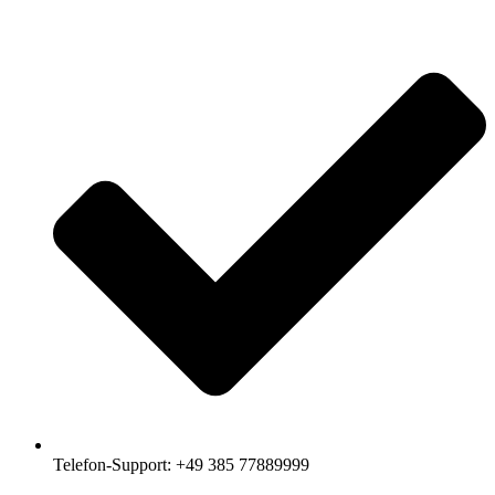
Telefon-Support: +49 385 77889999