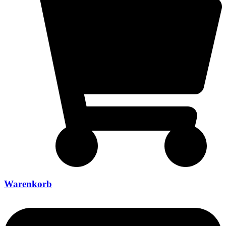
Warenkorb