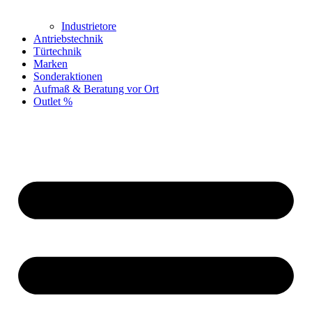
Industrietore
Antriebstechnik
Türtechnik
Marken
Sonderaktionen
Aufmaß & Beratung vor Ort
Outlet %