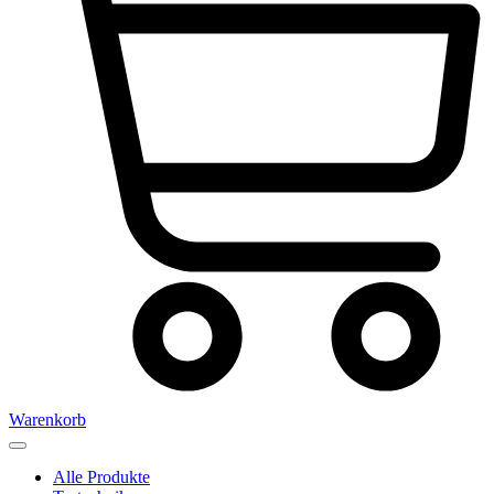
Warenkorb
Alle Produkte