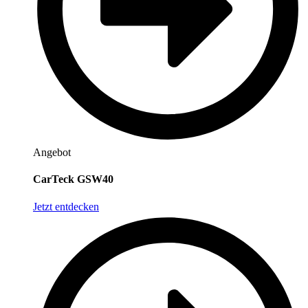
Angebot
CarTeck GSW40
Jetzt entdecken