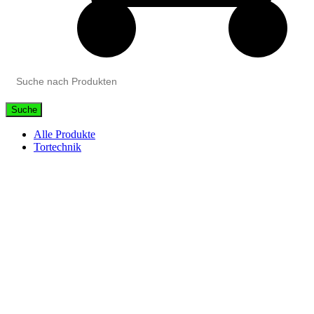
Suche
Alle Produkte
Tortechnik