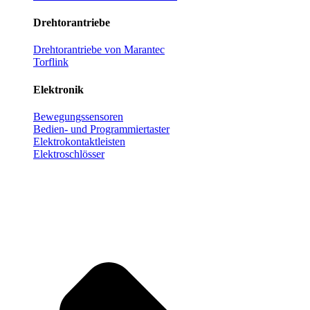
Drehtorantriebe
Drehtorantriebe von Marantec
Torflink
Elektronik
Bewegungssensoren
Bedien- und Programmiertaster
Elektrokontaktleisten
Elektroschlösser