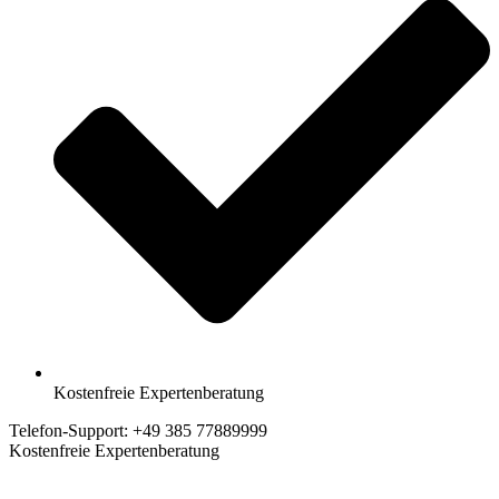
Kostenfreie Expertenberatung
Telefon-Support: +49 385 77889999
Kostenfreie Expertenberatung