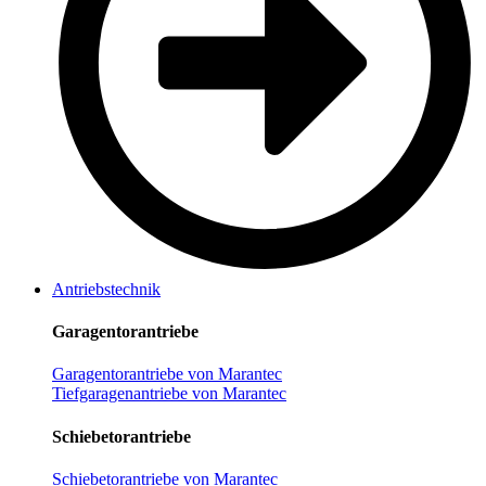
Antriebstechnik
Garagentorantriebe
Garagentorantriebe von Marantec
Tiefgaragenantriebe von Marantec
Schiebetorantriebe
Schiebetorantriebe von Marantec