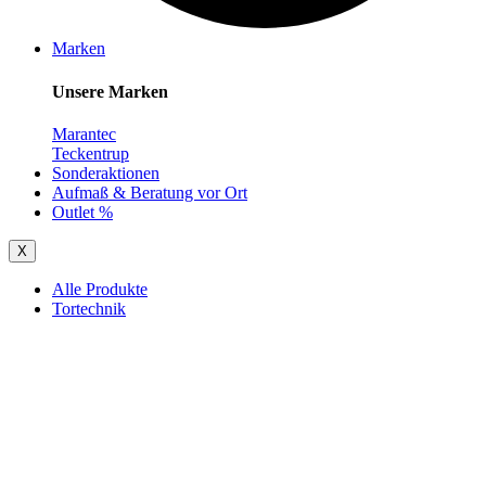
Marken
Unsere Marken
Marantec
Teckentrup
Sonderaktionen
Aufmaß & Beratung vor Ort
Outlet %
X
Alle Produkte
Tortechnik