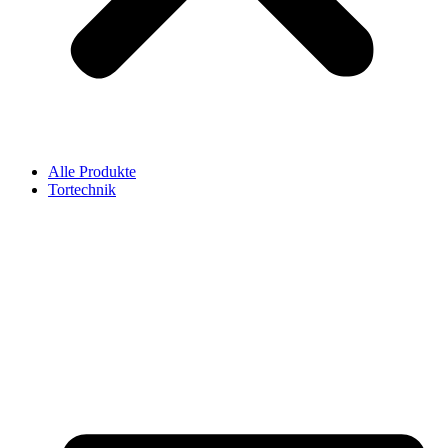
Alle Produkte
Tortechnik