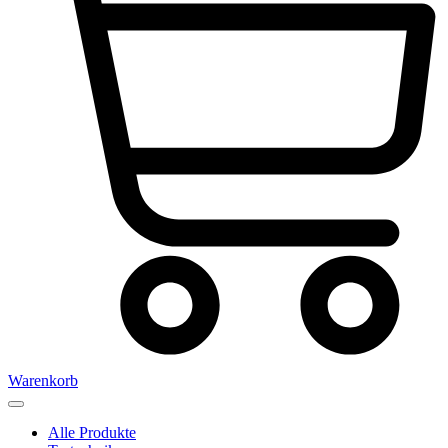
Warenkorb
Alle Produkte