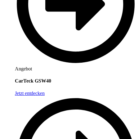
Angebot
CarTeck GSW40
Jetzt entdecken