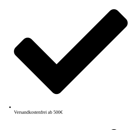
Versandkostenfrei ab 500€