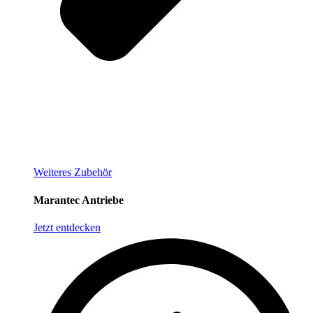
Weiteres Zubehör
Marantec Antriebe
Jetzt entdecken