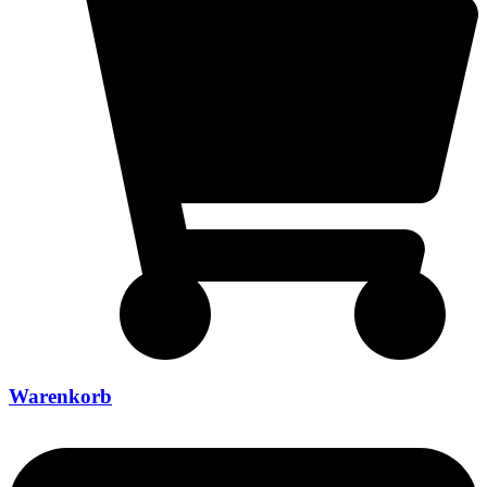
Warenkorb