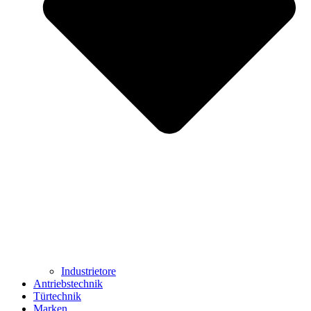
Industrietore
Antriebstechnik
Türtechnik
Marken