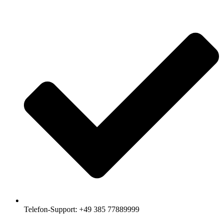
Telefon-Support: +49 385 77889999