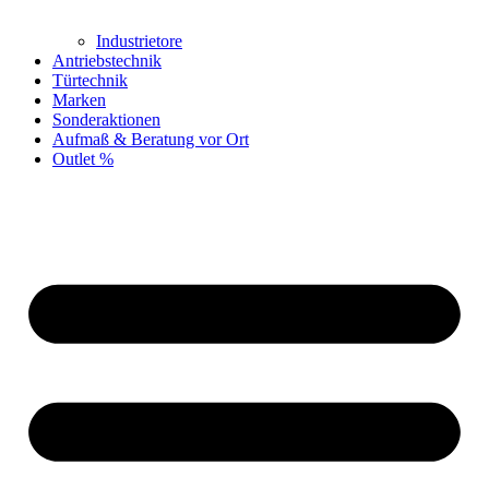
Industrietore
Antriebstechnik
Türtechnik
Marken
Sonderaktionen
Aufmaß & Beratung vor Ort
Outlet %