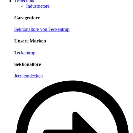
Tortechnik
Industrietore
Garagentore
Sektionaltore von Teckentrup
Unsere Marken
Teckentrup
Sektionaltore
Jetzt entdecken