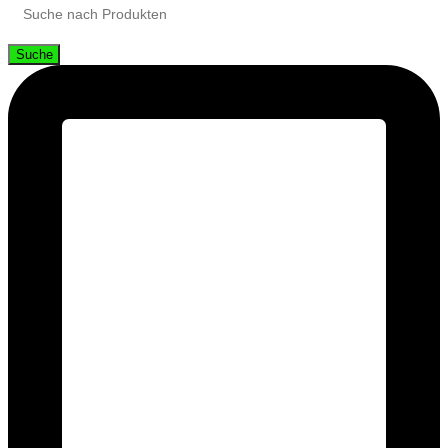
Suche