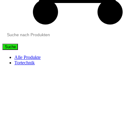
Suche
Alle Produkte
Tortechnik