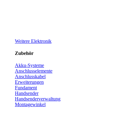
Weitere Elektronik
Zubehör
Akku-Systeme
Anschlusselemente
Anschlusskabel
Erweiterungen
Fundament
Handsender
Handsenderverwaltung
Montagewinkel