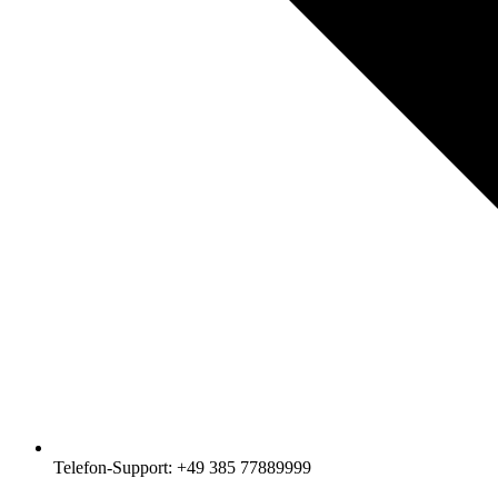
Telefon-Support: +49 385 77889999