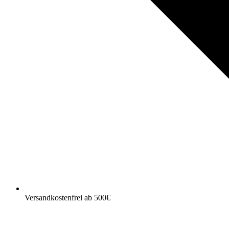
Versandkostenfrei ab 500€