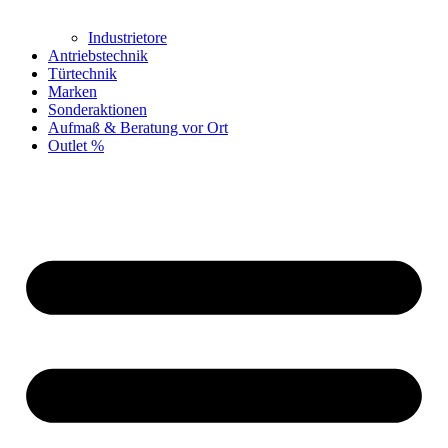
Industrietore
Antriebstechnik
Türtechnik
Marken
Sonderaktionen
Aufmaß & Beratung vor Ort
Outlet %