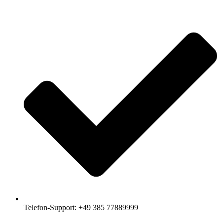
Telefon-Support: +49 385 77889999