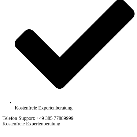
Kostenfreie Expertenberatung
Telefon-Support: +49 385 77889999
Kostenfreie Expertenberatung