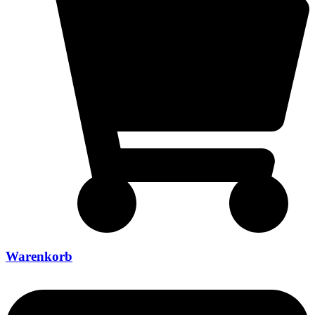
Warenkorb