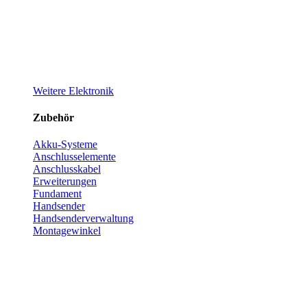
Weitere Elektronik
Zubehör
Akku-Systeme
Anschlusselemente
Anschlusskabel
Erweiterungen
Fundament
Handsender
Handsenderverwaltung
Montagewinkel