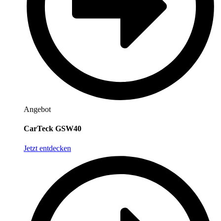
Angebot
CarTeck GSW40
Jetzt entdecken