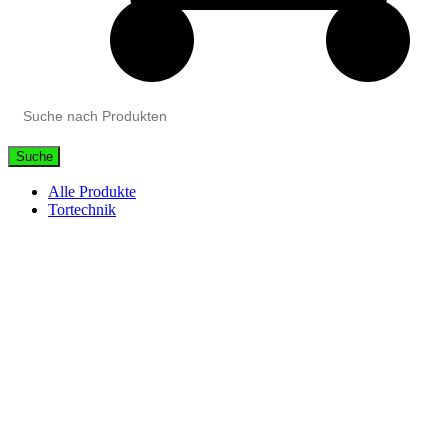
Suche
Alle Produkte
Tortechnik