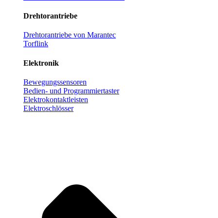
Drehtorantriebe
Drehtorantriebe von Marantec
Torflink
Elektronik
Bewegungssensoren
Bedien- und Programmiertaster
Elektrokontaktleisten
Elektroschlösser