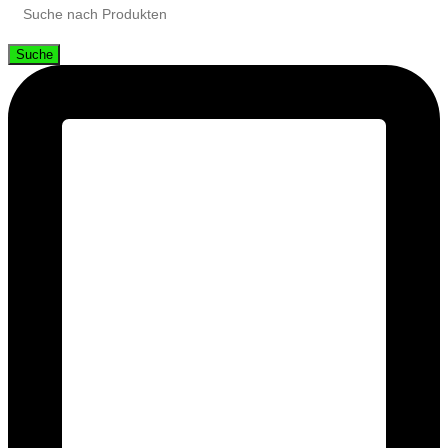
Suche