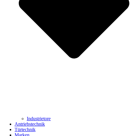
Industrietore
Antriebstechnik
Türtechnik
Marken