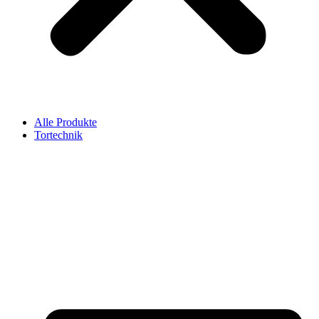
Alle Produkte
Tortechnik