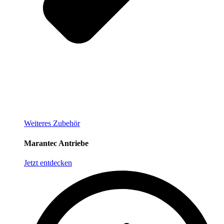
Weiteres Zubehör
Marantec Antriebe
Jetzt entdecken