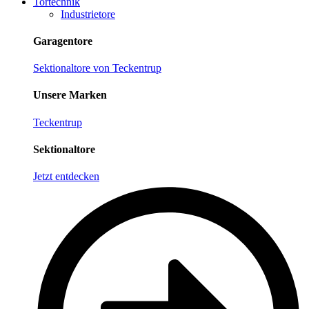
Tortechnik
Industrietore
Garagentore
Sektionaltore von Teckentrup
Unsere Marken
Teckentrup
Sektionaltore
Jetzt entdecken