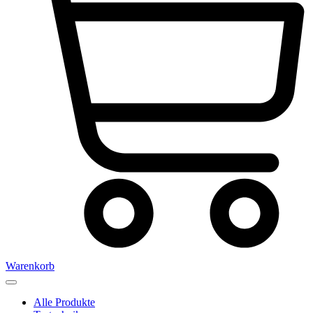
Warenkorb
Alle Produkte