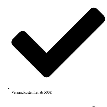
Versandkostenfrei ab 500€