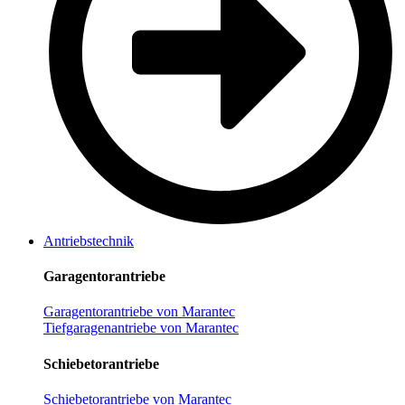
Antriebstechnik
Garagentorantriebe
Garagentorantriebe von Marantec
Tiefgaragenantriebe von Marantec
Schiebetorantriebe
Schiebetorantriebe von Marantec