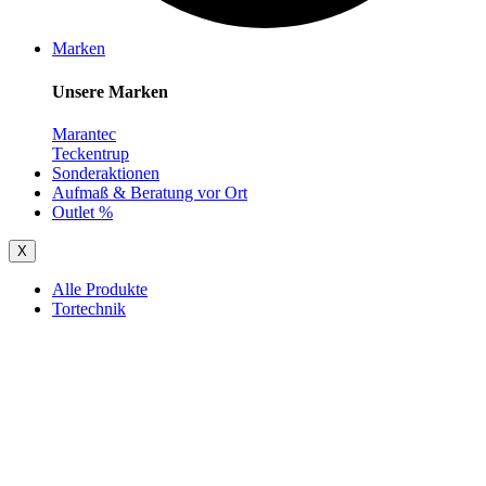
Marken
Unsere Marken
Marantec
Teckentrup
Sonderaktionen
Aufmaß & Beratung vor Ort
Outlet %
X
Alle Produkte
Tortechnik