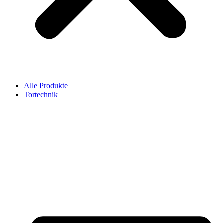
Alle Produkte
Tortechnik