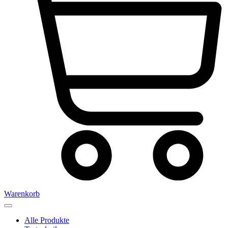
Warenkorb
Alle Produkte