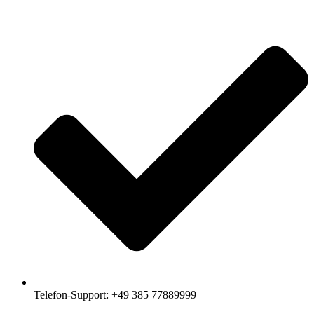
Telefon-Support: +49 385 77889999