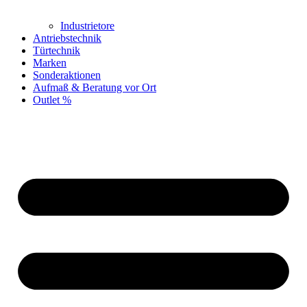
Industrietore
Antriebstechnik
Türtechnik
Marken
Sonderaktionen
Aufmaß & Beratung vor Ort
Outlet %