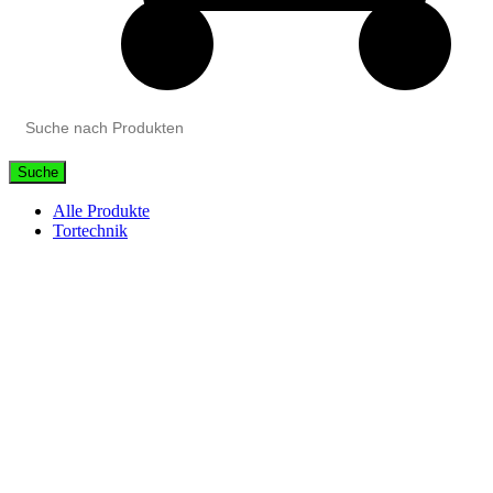
Suche
Alle Produkte
Tortechnik