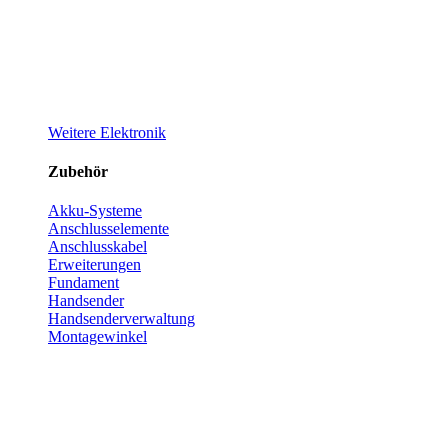
Weitere Elektronik
Zubehör
Akku-Systeme
Anschlusselemente
Anschlusskabel
Erweiterungen
Fundament
Handsender
Handsenderverwaltung
Montagewinkel