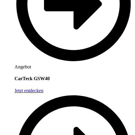
Angebot
CarTeck GSW40
Jetzt entdecken