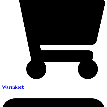
Warenkorb