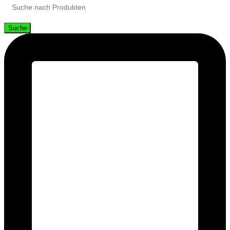
Suche