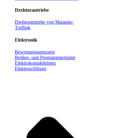
Drehtorantriebe
Drehtorantriebe von Marantec
Torflink
Elektronik
Bewegungssensoren
Bedien- und Programmiertaster
Elektrokontaktleisten
Elektroschlösser