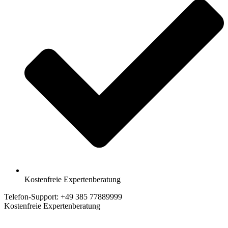
Kostenfreie Expertenberatung
Telefon-Support: +49 385 77889999
Kostenfreie Expertenberatung