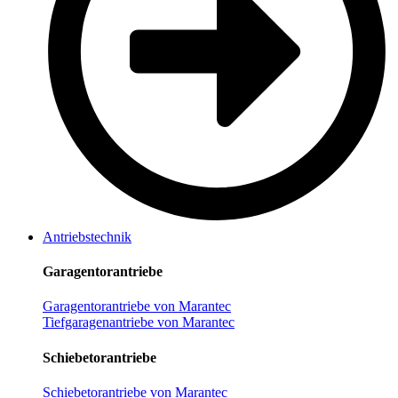
Antriebstechnik
Garagentorantriebe
Garagentorantriebe von Marantec
Tiefgaragenantriebe von Marantec
Schiebetorantriebe
Schiebetorantriebe von Marantec