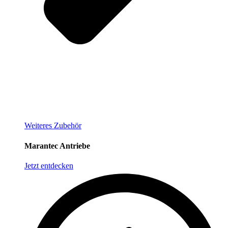
Weiteres Zubehör
Marantec Antriebe
Jetzt entdecken