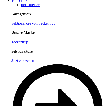
Tortechnik
Industrietore
Garagentore
Sektionaltore von Teckentrup
Unsere Marken
Teckentrup
Sektionaltore
Jetzt entdecken