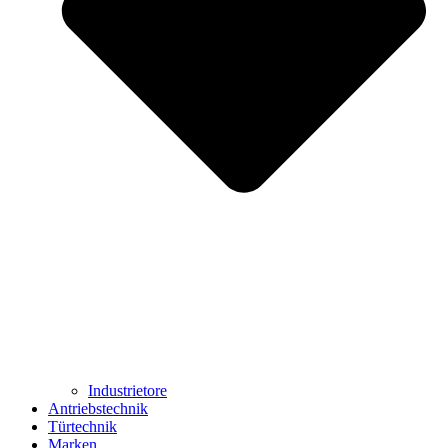
Industrietore
Antriebstechnik
Türtechnik
Marken