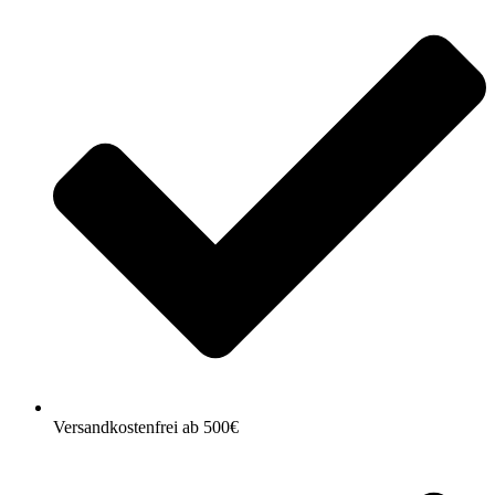
Versandkostenfrei ab 500€