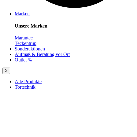
Marken
Unsere Marken
Marantec
Teckentrup
Sonderaktionen
Aufmaß & Beratung vor Ort
Outlet %
X
Alle Produkte
Tortechnik