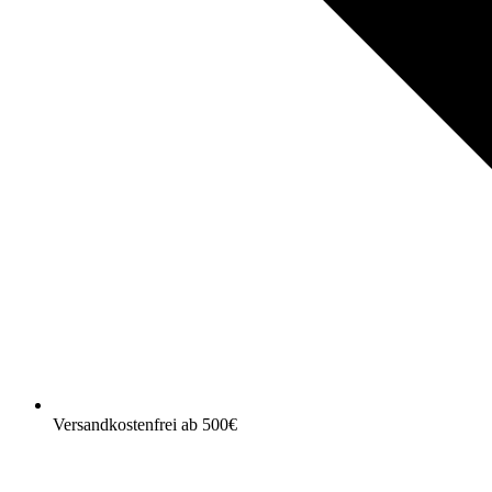
Versandkostenfrei ab 500€