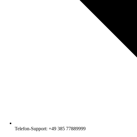
Telefon-Support: +49 385 77889999